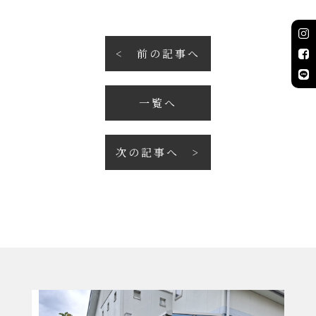
前の記事へ
一覧へ
次の記事へ