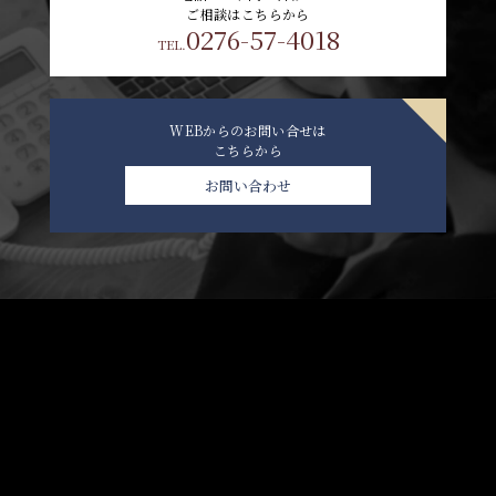
ご相談はこちらから
0276-57-4018
TEL.
WEBからのお問い合せは
こちらから
お問い合わせ