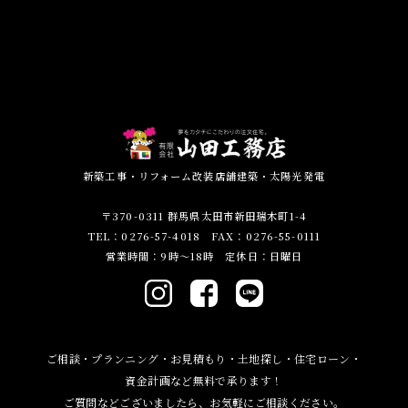
新築工事・リフォーム改装店舗建築・太陽光発電
〒370-0311 群馬県太田市新田瑞木町1-4
TEL：0276-57-4018 FAX：0276-55-0111
営業時間：9時～18時 定休日：日曜日
ご相談・プランニング・お見積もり・土地探し・住宅ローン・
資金計画など無料で承ります！
ご質問などございましたら、お気軽にご相談ください。