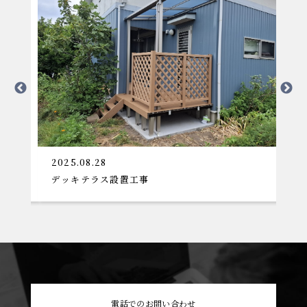
2025.08.28
2
デッキテラス設置工事
大
電話でのお問い合わせ