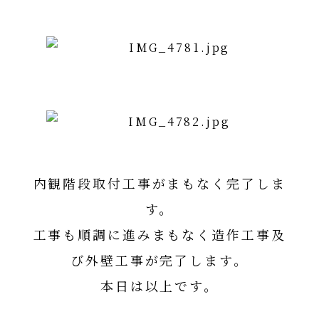
太陽光発電パネル詳細はコチラ
内観階段取付工事がまもなく完了しま
す。
工事も順調に進みまもなく造作工事及
び外壁工事が完了します。
本日は以上です。