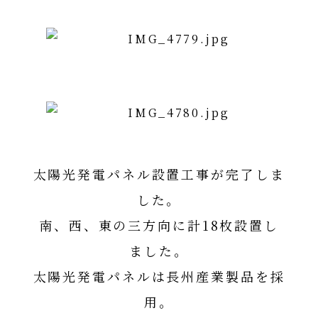
太陽光発電パネル設置工事が完了しま
した。
南、西、東の三方向に計18枚設置し
ました。
太陽光発電パネルは長州産業製品を採
用。