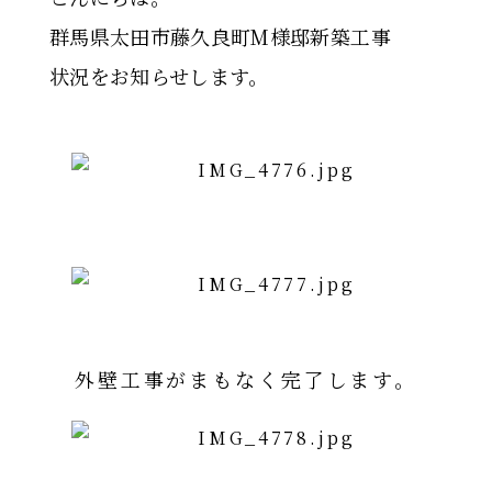
群馬県太田市藤久良町M様邸新築工事
状況をお知らせします。
外壁工事がまもなく完了します。