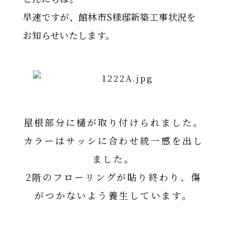
早速ですが、館林市S様邸新築工事状況を
お知らせいたします。
屋根部分に樋が取り付けられました。
カラーはサッシに合わせ統一感を出し
ました。
2階のフローリングが貼り終わり、傷
がつかないよう養生しています。