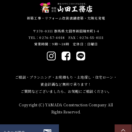
新築工事・リフォーム改装店舗建築・太陽光発電
〒370-0311 群馬県太田市新田瑞木町1-4
TEL：0276-57-4018 FAX：0276-55-0111
営業時間：9時～18時 定休日：日曜日
ご相談・プランニング・お見積もり・土地探し・住宅ローン・
資金計画など無料で承ります！
ご質問などございましたら、お気軽にご相談ください。
Copyright (C) YAMADA Construction Company All
Rights Reserved.