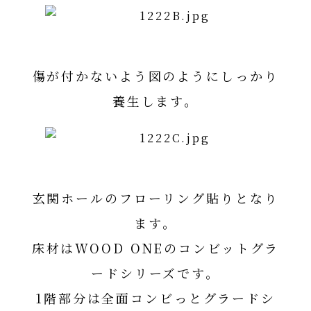
傷が付かないよう図のようにしっかり
養生します。
玄関ホールのフローリング貼りとなり
ます。
床材はWOOD ONEのコンビットグラ
ードシリーズです。
1階部分は全面コンビっとグラードシ