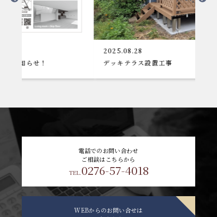
2025.08.28
！
デッキテラス設置工事
電話でのお問い合わせ
ご相談はこちらから
0276-57-4018
TEL.
WEBからのお問い合せは