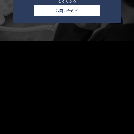
こちらから
お問い合わせ