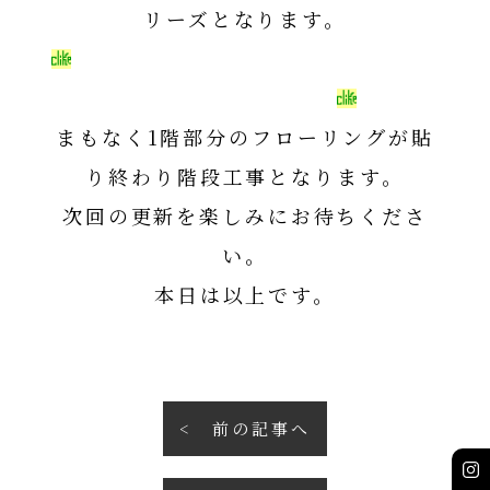
リーズとなります。
WOOD ONEコンビットグラード
シリーズはこちら
まもなく1階部分のフローリングが貼
り終わり階段工事となります。
次回の更新を楽しみにお待ちくださ
い。
本日は以上です。
前の記事へ