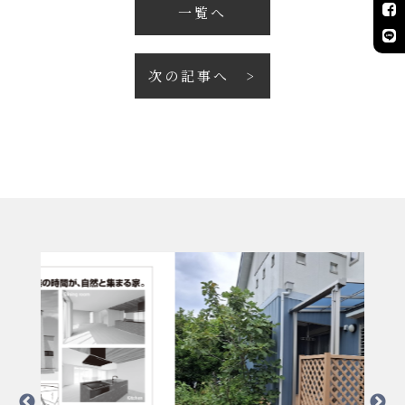
一覧へ
次の記事へ