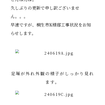
久しぶりの更新で申し訳ございませ
ん。。。
早速ですが、桐生市K様邸工事状況をお知
らせします。
足場が外れ外観の様子がしっかり見れ
ます。