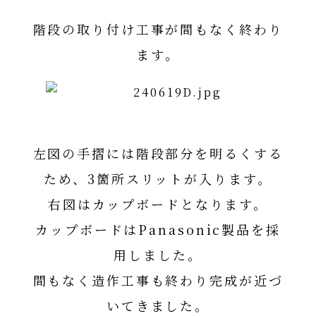
階段の取り付け工事が間もなく終わり
ます。
左図の手摺には階段部分を明るくする
ため、3箇所スリットが入ります。
右図はカップボードとなります。
カップボードはPanasonic製品を採
用しました。
間もなく造作工事も終わり完成が近づ
いてきました。