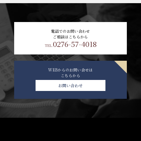
電話でのお問い合わせ
ご相談はこちらから
0276-57-4018
TEL.
WEBからのお問い合せは
こちらから
お問い合わせ