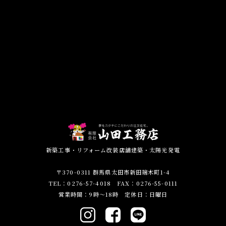
新築工事・リフォーム改装店舗建築・太陽光発電
〒370-0311 群馬県太田市新田瑞木町1-4
TEL：0276-57-4018 FAX：0276-55-0111
営業時間：9時～18時 定休日：日曜日