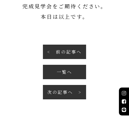
完成見学会をご期待ください。
本日は以上です。
前の記事へ
一覧へ
次の記事へ