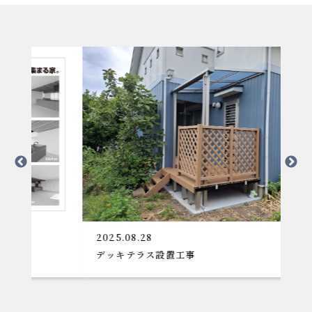
2025.08.28
デッキテラス設置工事