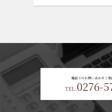
電話でのお問い合わせ
ご相
0276-5
TEL.