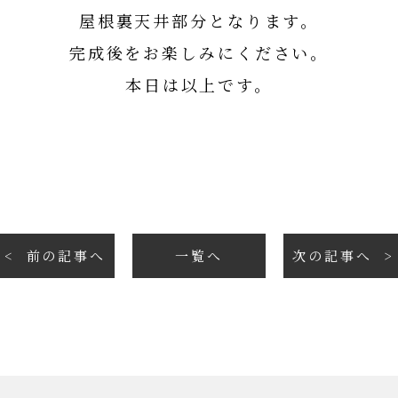
屋根裏天井部分となります。
完成後をお楽しみにください。
本日は以上です。
前の記事へ
一覧へ
次の記事へ