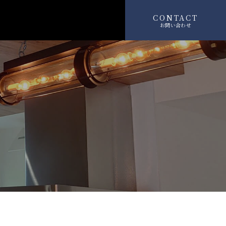
CONTACT
お問い合わせ