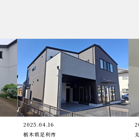
3
2024.11.22
邸新築工事
完成見学会のお知らせです