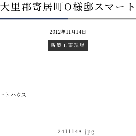
大里郡寄居町O様邸スマー
2012年11月14日
新築工事現場
ートハウス