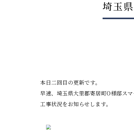
埼玉県
本日二回目の更新です。
早速、埼玉県大里郡寄居町O様邸スマ
工事状況をお知らせします。