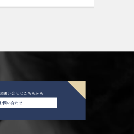
のお問い合せは
こちらから
お問い合わせ