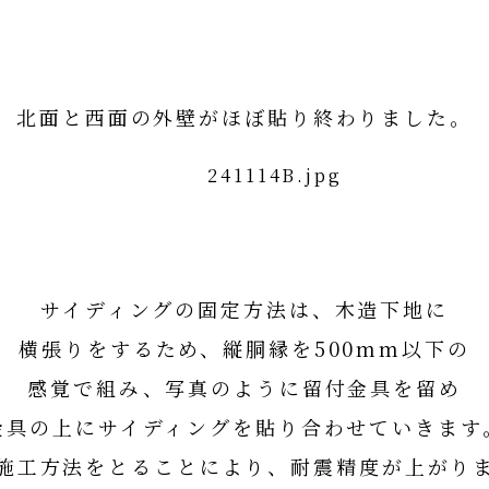
北面と西面の外壁がほぼ貼り終わりました。
サイディングの固定方法は、木造下地に
横張りをするため、縦胴縁を500mm以下の
感覚で組み、写真のように留付金具を留め
金具の上にサイディングを貼り合わせていきます
施工方法をとることにより、耐震精度が上がり