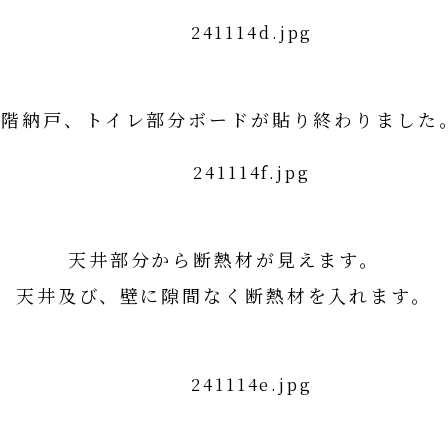
2階納戸、トイレ部分ボードが貼り終わりました
天井部分から断熱材が見えます。
天井及び、壁に隙間なく断熱材を入れます。
断熱材の詳細はコチラ