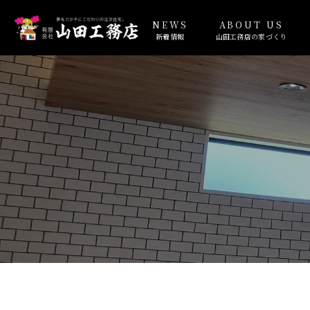
NEWS
ABOUT US
新着情報
山田工務店の家づくり