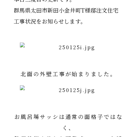
群馬県太田市新田小金井町T様邸注文住宅
工事状況をお知らせします。
北面の外壁工事が始まりました。
お風呂場サッシは通常の面格子ではな
く、