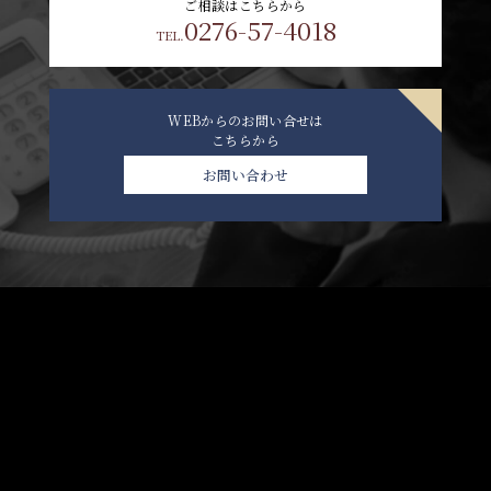
ご相談はこちらから
0276-57-4018
TEL.
WEBからのお問い合せは
こちらから
お問い合わせ