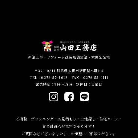
新築工事・リフォーム改装店舗建築・太陽光発電
〒370-0311 群馬県太田市新田瑞木町1-4
TEL：0276-57-4018 FAX：0276-55-0111
営業時間：9時～18時 定休日：日曜日
ご相談・プランニング・お見積もり・土地探し・住宅ローン・
資金計画など無料で承ります！
ご質問などございましたら、お気軽にご相談ください。