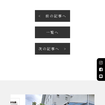
前の記事へ
一覧へ
次の記事へ