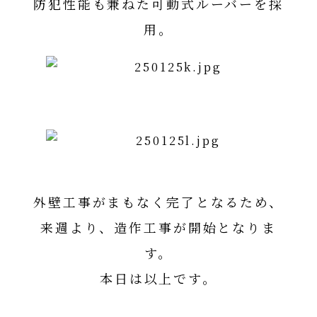
防犯性能も兼ねた可動式ルーバーを採
用。
外壁工事がまもなく完了となるため、
来週より、造作工事が開始となりま
す。
本日は以上です。