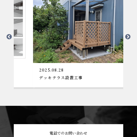
2025.08.28
デッキテラス設置工事
電話でのお問い合わせ