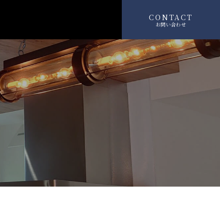
CONTACT
お問い合わせ