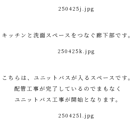
キッチンと洗面スペースをつなぐ廊下部です。
こちらは、ユニットバスが入るスペースです。
配管工事が完了しているのでまもなく
ユニットバス工事が開始となります。