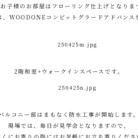
階お子様のお部屋はフローリング仕上げとなりま
は、WOODONEコンビットグラードアドバンス
ODONEコンビットグラードアドバンス詳細は
2階和室+ウォークインスペースです。
バルコニー部はまもなく防水工事が開始します
現場では、毎日が見学会となりますので、
近くにお寄りの際にはお気軽にお立ち寄りくださ