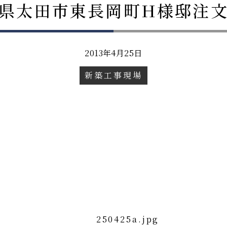
県太田市東長岡町H様邸注
2013年4月25日
新築工事現場