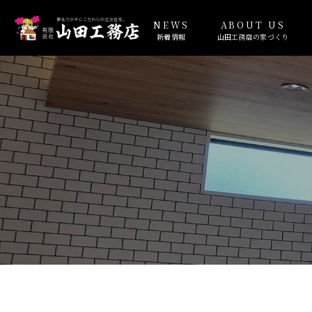
NEWS
ABOUT US
新着情報
山田工務店の家づくり