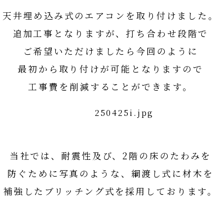
天井埋め込み式のエアコンを取り付けました。
追加工事となりますが、打ち合わせ段階で
ご希望いただけましたら今回のように
最初から取り付けが可能となりますので
工事費を削減することができます。
当社では、耐震性及び、2階の床のたわみを
防ぐために写真のような、綱渡し式に材木を
補強したブリッチング式を採用しております。
山田工務店の基本性能はコチラ