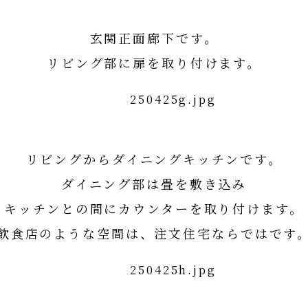
玄関正面廊下です。
リビング部に扉を取り付けます。
リビングからダイニングキッチンです。
ダイニング部は畳を敷き込み
キッチンとの間にカウンターを取り付けます。
飲食店のような空間は、注文住宅ならではです