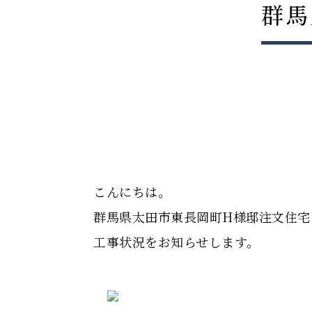
群馬
こんにちは。
群馬県太田市東長岡町H様邸注文住宅
工事状況をお知らせします。