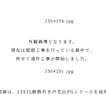
外観画像となります。
現在は屋根工事を行っている最中で、
併せて造作工事が開始しました。
関扉は、LIXIL断熱引き戸花伝PGシリーズを採
LIXIL断熱引き戸花伝PGシリーズ詳細はコチ