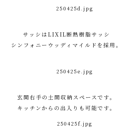
サッシはLIXIL断熱樹脂サッシ
シンフォニーウッディマイルドを採用。
シンフォニーウッディマイルド詳細はコチラ
玄関右手の土間収納スペースです。
キッチンからの出入りも可能です。