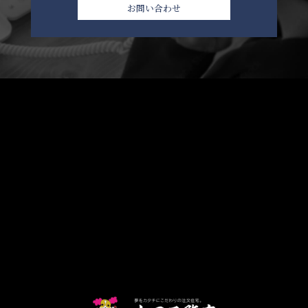
お問い合わせ