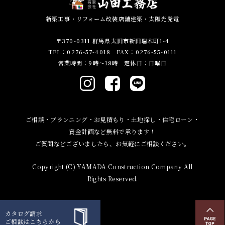
新築工事・リフォーム改装店舗建築・太陽光発電
〒370-0311 群馬県太田市新田瑞木町1-4
TEL：0276-57-4018 FAX：0276-55-0111
営業時間：9時～18時 定休日：日曜日
ご相談・プランニング・お見積もり・土地探し・住宅ローン・
資金計画など無料で承ります！
ご質問などございましたら、お気軽にご相談ください。
Copyright (C) YAMADA Construction Company All
Rights Reserved.
カタログ請求
ご相談はこちらから