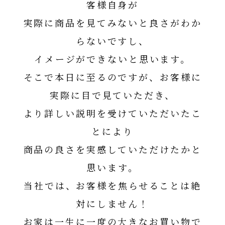
客様自身が
実際に商品を見てみないと良さがわか
らないですし、
イメージができないと思います。
そこで本日に至るのですが、お客様に
実際に目で見ていただき、
より詳しい説明を受けていただいたこ
とにより
商品の良さを実感していただけたかと
思います。
当社では、お客様を焦らせることは絶
対にしません！
お家は一生に一度の大きなお買い物で