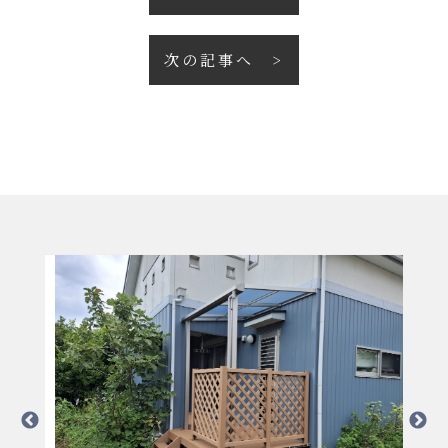
次の記事へ