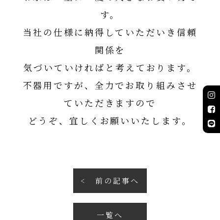
す。
当社の仕様に納得していただいき信頼
関係を
気づいていければと考えております。
不器用ですが、全力でお取り組みさせ
ていただきますので
どうぞ、宜しくお願いいたします。
前の記事へ
一覧へ