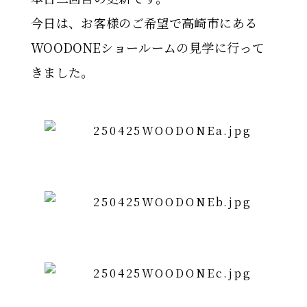
今日は、お客様のご希望で高崎市にある
WOODONEショールームの見学に行って
きました。