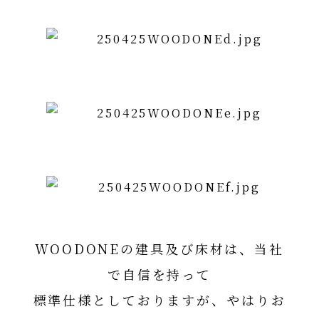
WOODONEの建具及び床材は、当社
で自信を持って
標準仕様としておりますが、やはりお