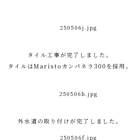
タイル工事が完了しました。
タイルはMaristoカンパネラ300を採用。
Maristoカンパネラ300詳細はコチラ
外水道の取り付けが完了しました。