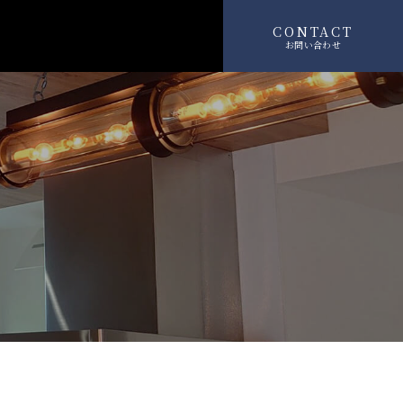
CONTACT
お問い合わせ