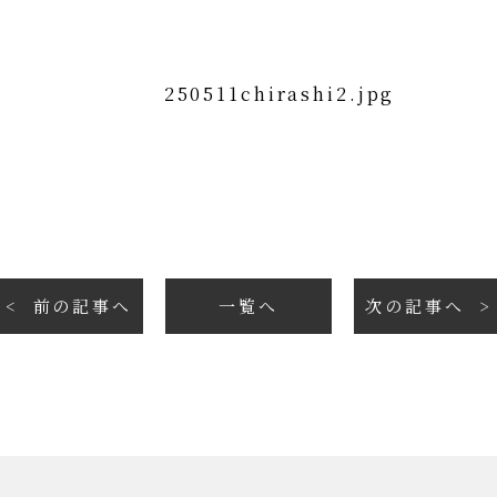
前の記事へ
一覧へ
次の記事へ