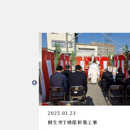
2025.01.23
桐生市T様邸新築工事