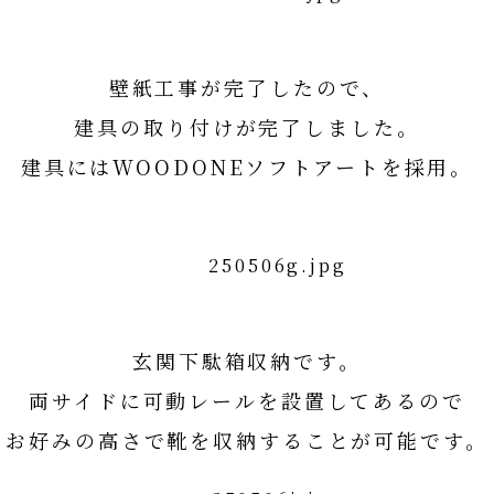
壁紙工事が完了したので、
建具の取り付けが完了しました。
建具にはWOODONEソフトアートを採用。
WOODONEソフトアート詳細はコチラ
玄関下駄箱収納です。
両サイドに可動レールを設置してあるので
お好みの高さで靴を収納することが可能です。