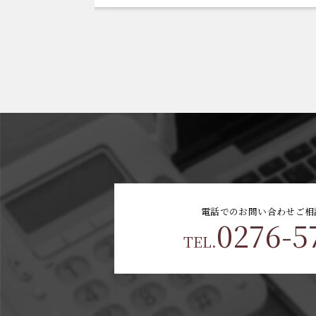
電話でのお問い合わせ
ご相
0276-5
TEL.