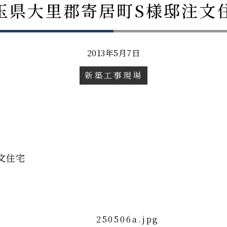
玉県大里郡寄居町S様邸注文
2013年5月7日
新築工事現場
文住宅