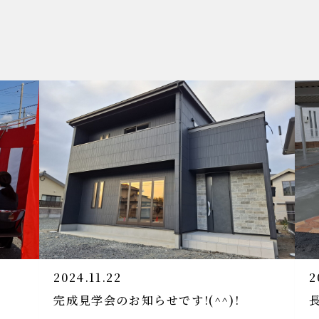
2024.11.22
2
完成見学会のお知らせです!(^^)!