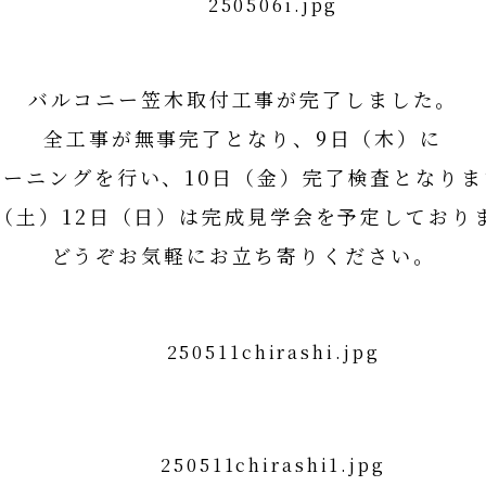
バルコニー笠木取付工事が完了しました。
全工事が無事完了となり、9日（木）に
リーニングを行い、10日（金）完了検査となりま
日（土）12日（日）は完成見学会を予定しており
どうぞお気軽にお立ち寄りください。
完成見学会のお知らせはコチラ