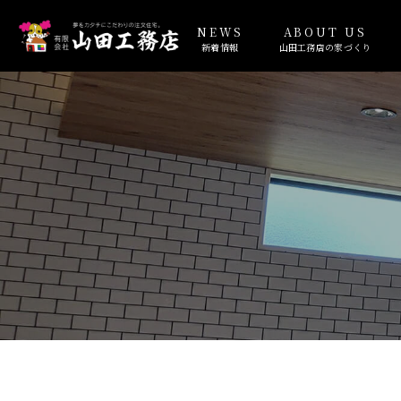
NEWS
ABOUT US
新着情報
山田工務店の家づくり