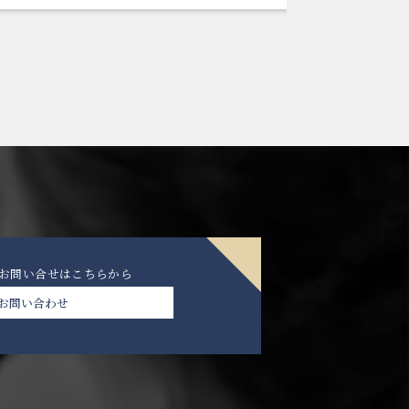
のお問い合せは
こちらから
お問い合わせ