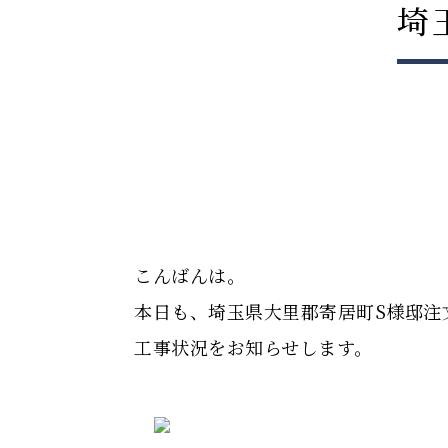
埼
こんばんは。
本日も、埼玉県大里郡寄居町S様邸注
工事状況をお知らせします。