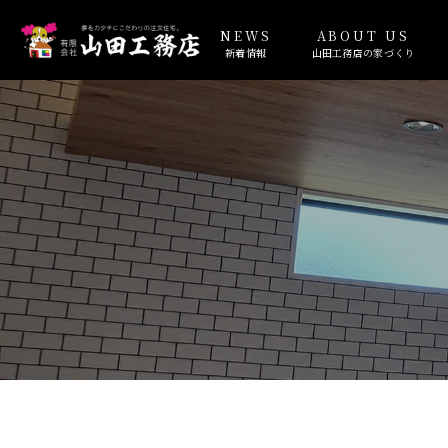
NEWS
ABOUT US
新着情報
山田工務店の家づくり