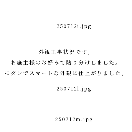
外観工事状況です。
お施主様のお好みで貼り分けしました。
モダンでスマートな外観に仕上がりました。