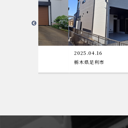
2025.01.23
桐生市T様邸新築工事