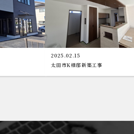
2024.11.22
完成見学会のお知らせです!(^^)!