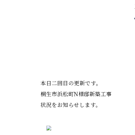
本日二回目の更新です。
桐生市浜松町N様邸新築工事
状況をお知らせします。