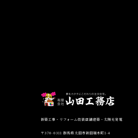
新築工事・リフォーム改装店舗建築・太陽光発電
〒370-0311 群馬県太田市新田瑞木町1-4