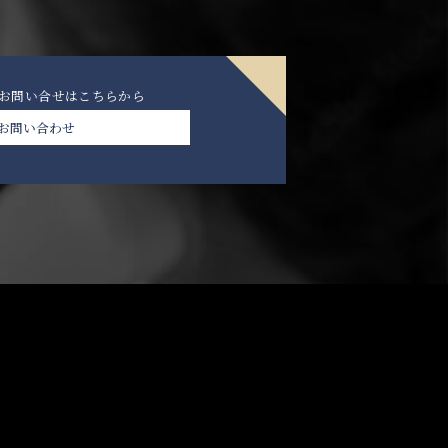
のお問い合せは
こちらから
お問い合わせ