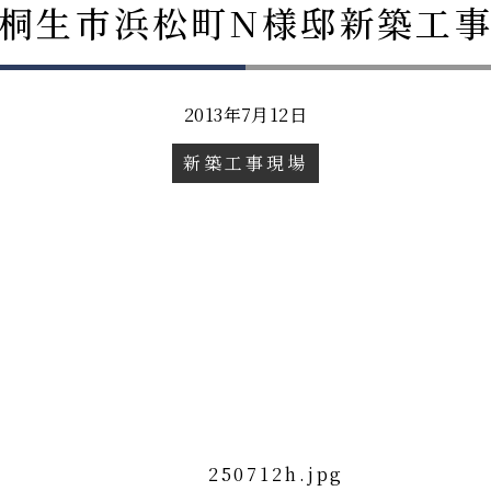
桐生市浜松町N様邸新築工
2013年7月12日
新築工事現場