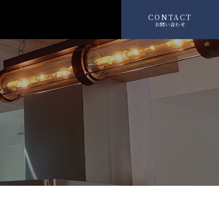
CONTACT
お問い合わせ