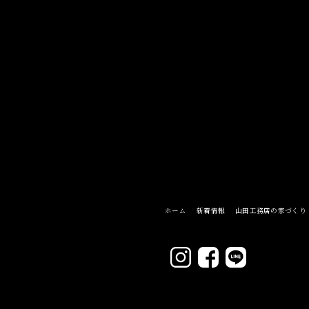
ホーム
新着情報
山田工務店の家づくり