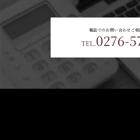
電話でのお問い合わせ
ご相
0276-5
TEL.