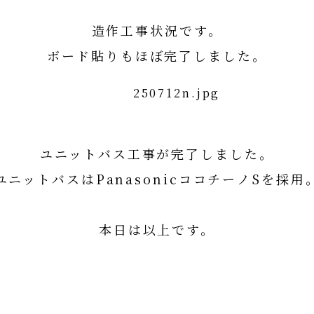
造作工事状況です。
ボード貼りもほぼ完了しました。
ユニットバス工事が完了しました。
ユニットバスはPanasonicココチーノSを採用
PanasonicココチーノS詳細はコチラ
本日は以上です。