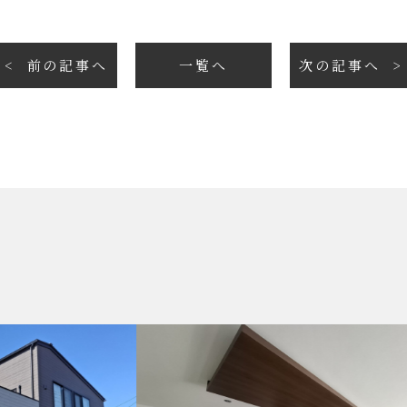
前の記事へ
一覧へ
次の記事へ