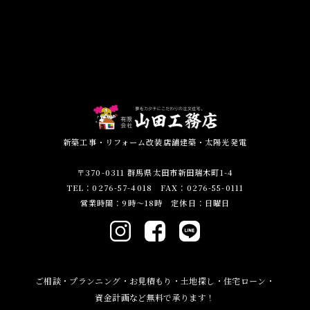
新築工事・リフォーム改装店舗建築・太陽光発電
〒370-0311 群馬県太田市新田瑞木町1-4
TEL：0276-57-4018 FAX：0276-55-0111
営業時間：9時～18時 定休日：日曜日
ご相談・プランニング・お見積もり・土地探し・住宅ローン・
資金計画など無料で承ります！