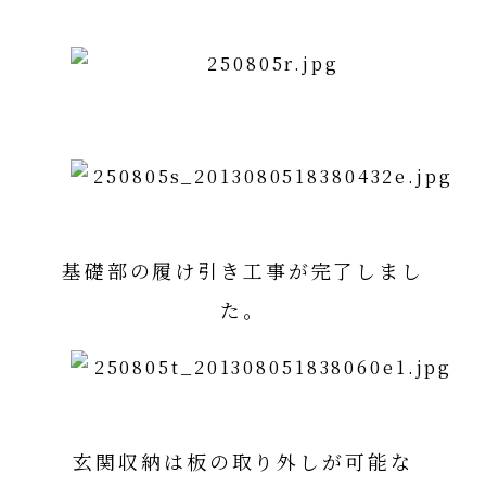
Maristoカンパネラ300詳細はコチラ
基礎部の履け引き工事が完了しまし
た。
玄関収納は板の取り外しが可能な