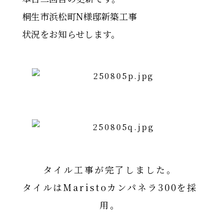
桐生市浜松町N様邸新築工事
状況をお知らせします。
タイル工事が完了しました。
タイルはMaristoカンパネラ300を採
用。