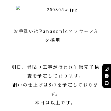
お手洗いはPanasonicアラウーノS
を採用。
PanasonicアラウーノS詳細はコチ
ラ
明日、畳貼り工事が行われ午後完了検
査を予定しております。
網戸の仕上げは8/7を予定しておりま
す。
本日は以上です。