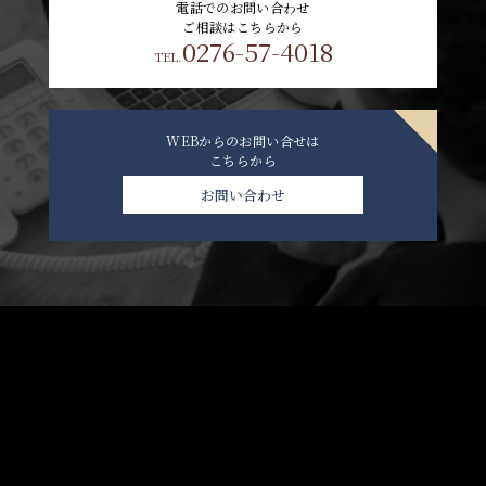
電話でのお問い合わせ
ご相談はこちらから
0276-57-4018
TEL.
WEBからのお問い合せは
こちらから
お問い合わせ