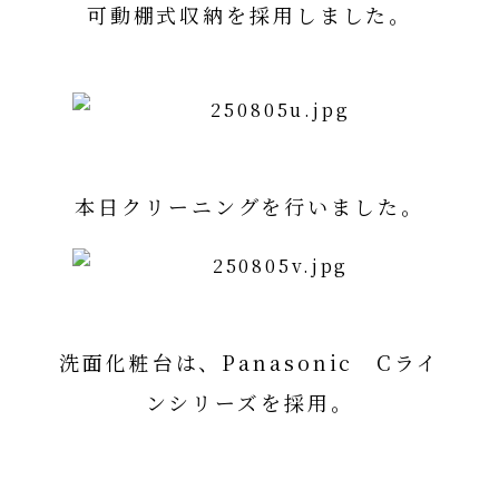
可動棚式収納を採用しました。
本日クリーニングを行いました。
洗面化粧台は、Panasonic Cライ
ンシリーズを採用。
Panasonic Cラインシリーズ詳細
はコチラ