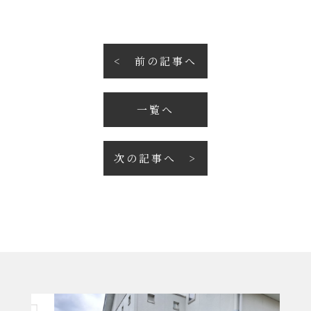
前の記事へ
一覧へ
次の記事へ