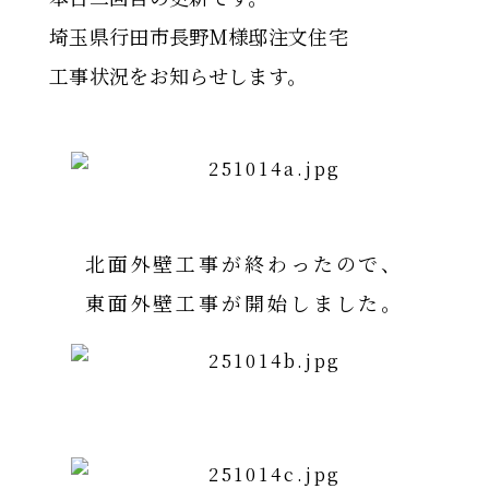
埼玉県行田市長野M様邸注文住宅
工事状況をお知らせします。
北面外壁工事が終わったので、
東面外壁工事が開始しました。