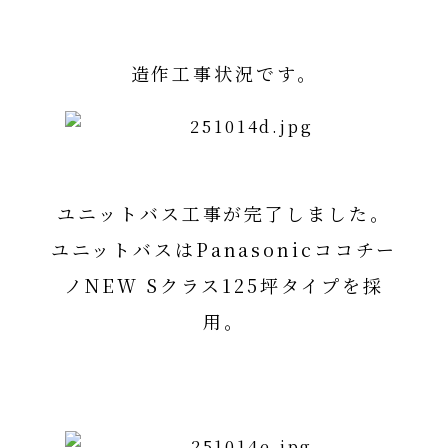
造作工事状況です。
ユニットバス工事が完了しました。
ユニットバスはPanasonicココチー
ノNEW Sクラス125坪タイプを採
用。
PanasonicココチーノNEW Sクラ
ス125坪タイプ詳細はコチラ