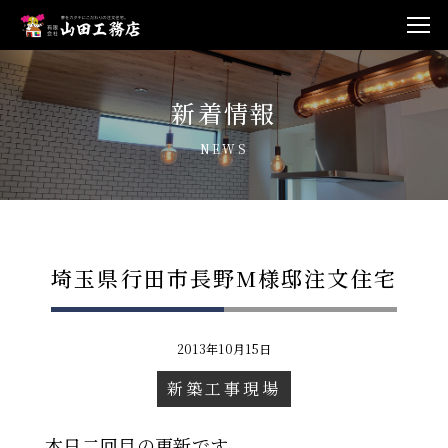
新着情報
NEWS
埼玉県行田市長野M様邸注文住宅
2013年10月15日
新築工事現場
本日二回目の更新です。