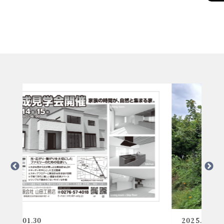
2025.08.28