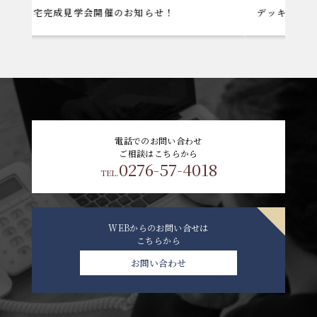
催のお知らせ！
デッキテラス設置工事
電話でのお問い合わせ
ご相談はこちらから
0276-57-4018
TEL.
WEBからのお問い合せは
こちらから
お問い合わせ