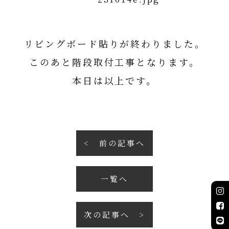
リビングボード貼りが終わりました。
このあと階段取付工事となります。
本日は以上です。
前の記事へ
一覧へ
次の記事へ