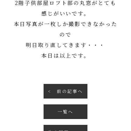
2階子供部屋ロフト部の丸窓がとても
感じがいいです。
本日写真が一枚しか撮影できなかった
ので
明日取り直してきます・・・
本日は以上です。
前の記事へ
一覧へ