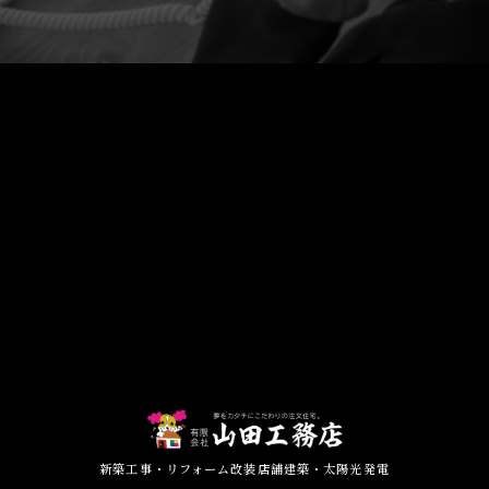
新築工事・リフォーム改装店舗建築・太陽光発電