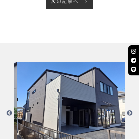
次の記事へ