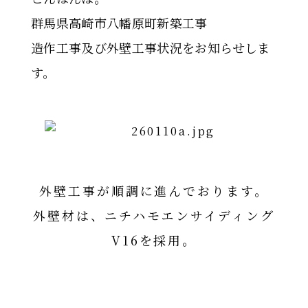
群馬県高崎市八幡原町新築工事
造作工事及び外壁工事状況をお知らせしま
す。
外壁工事が順調に進んでおります。
外壁材は、ニチハモエンサイディング
V16を採用。
ニチハモエンサイディングV16詳細は
コチラ