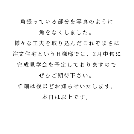
角張っている部分を写真のように
角をなくしました。
様々な工夫を取り込んだこれぞまさに
注文住宅というH様邸では、2月中旬に
完成見学会を予定しておりますので
ぜひご期待下さい。
詳細は後ほどお知らせいたします。
本日は以上です。