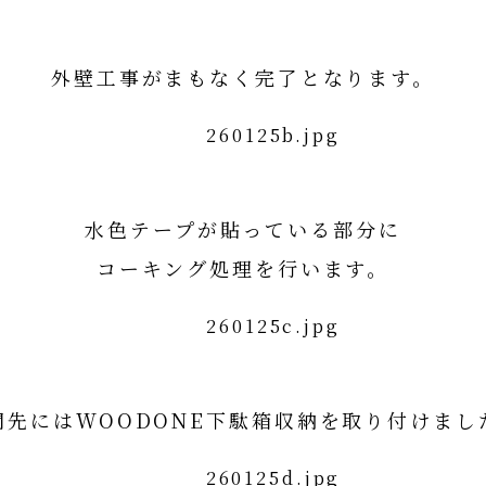
外壁工事がまもなく完了となります。
水色テープが貼っている部分に
コーキング処理を行います。
関先にはWOODONE下駄箱収納を取り付けまし