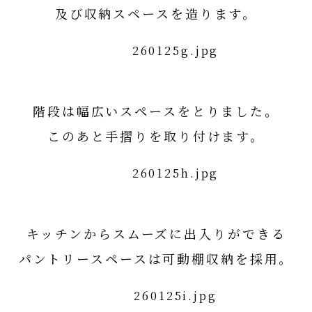
及び収納スペースを造ります。
階段は幅広いスペースをとりました。
このあと手摺りを取り付けます。
キッチンからスムーズに出入りができる
パントリースペースは可動棚収納を採用。