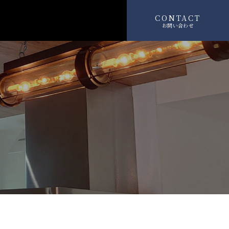
CONTACT
お問い合わせ