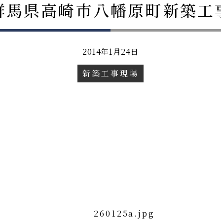
群馬県高崎市八幡原町新築工
2014年1月24日
新築工事現場