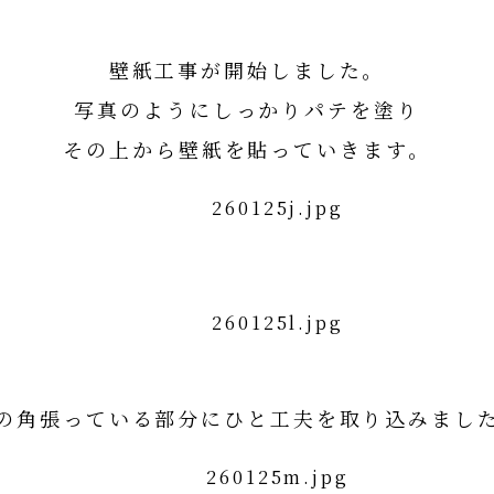
壁紙工事が開始しました。
写真のようにしっかりパテを塗り
その上から壁紙を貼っていきます。
の角張っている部分にひと工夫を取り込みまし