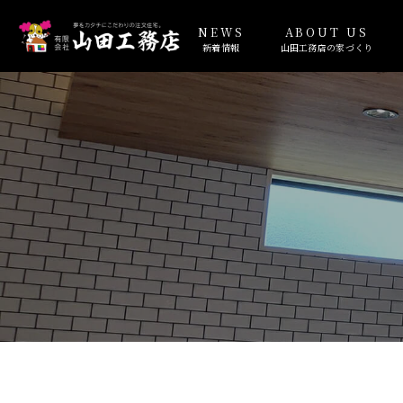
NEWS
ABOUT US
新着情報
山田工務店の家づくり