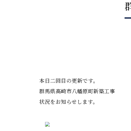
本日二回目の更新です。
群馬県高崎市八幡原町新築工事
状況をお知らせします。