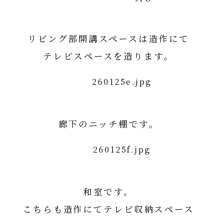
リビング部開講スペースは造作にて
テレビスペースを造ります。
廊下のニッチ棚です。
和室です。
こちらも造作にてテレビ収納スペース