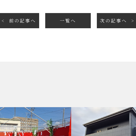
前の記事へ
一覧へ
次の記事へ