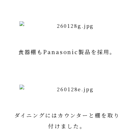
アイランド型詳細はコチラ
食器棚もPanasonic製品を採用。
Panasonicカップボード詳細はこち
ら
ダイニングにはカウンターと棚を取り
付けました。