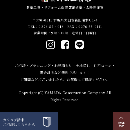
新築工事・リフォーム改装店舗建築・太陽光発電
〒370-0311 群馬県太田市新田瑞木町1-4
TEL：0276-57-4018 FAX：0276-55-0111
営業時間：9時～18時 定休日：日曜日
ご相談・プランニング・お見積もり・土地探し・住宅ローン・
資金計画など無料で承ります！
ご質問などございましたら、お気軽にご相談ください。
Copyright (C) YAMADA Construction Company All
Rights Reserved.
カタログ請求
ご相談はこちらから