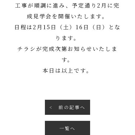
工事が順調に進み、予定通り2月に完
成見学会を開催いたします。
日程は2月15日（土）16日（日）とな
ります。
チラシが完成次第お知らせいたしま
す。
本日は以上です。
前の記事へ
一覧へ