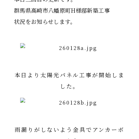
群馬県高崎市八幡原町H様邸新築工事
状況をお知らせします。
本日より太陽光パネル工事が開始しま
した。
雨漏りがしないよう金具でアンカーボ