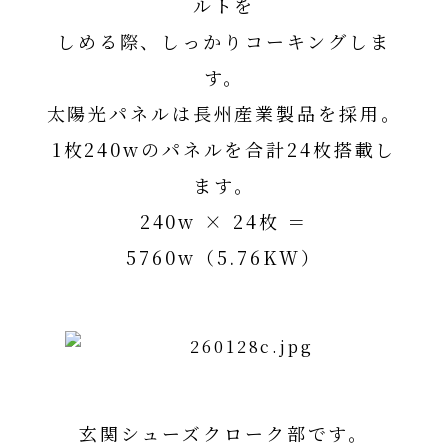
ルトを
しめる際、しっかりコーキングしま
す。
太陽光パネルは長州産業製品を採用。
1枚240wのパネルを合計24枚搭載し
ます。
240w × 24枚 ＝
5760w（5.76KW）
長州産業太陽光パネル詳細はこちら
玄関シューズクローク部です。