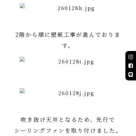
2階から順に壁紙工事が進んでおりま
す。
吹き抜け天井となるため、先行で
シーリングファンを取り付けました。