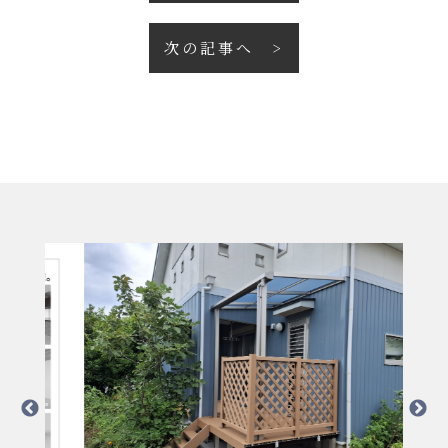
次の記事へ