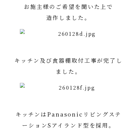
お施主様のご希望を聞いた上で
造作しました。
キッチン及び食器棚取付工事が完了し
ました。
キッチンはPanasonicリビングステ
ーションSアイランド型を採用。
PanasonicリビングステーションS