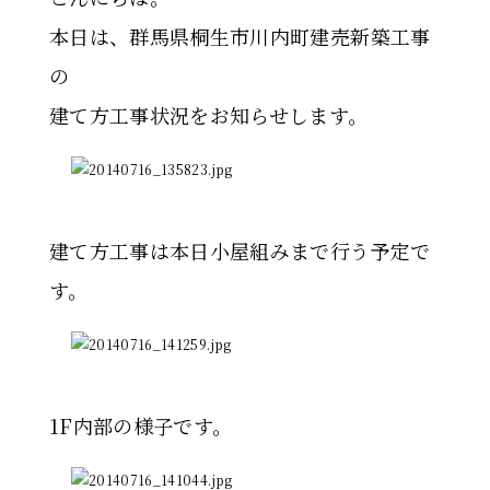
本日は、群馬県桐生市川内町建売新築工事
の
建て方工事状況をお知らせします。
建て方工事は本日小屋組みまで行う予定で
す。
1F内部の様子です。