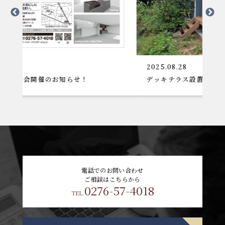
2025.08.28
知らせ！
デッキテラス設置工事
電話でのお問い合わせ
ご相談はこちらから
0276-57-4018
TEL.