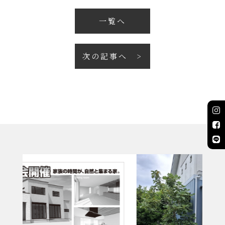
一覧へ
次の記事へ