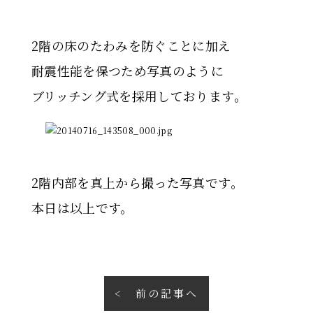
2階の床のたわみを防ぐことに加え
耐震性能を保つため写真のように
ブリッチング式を採用しております。
2階内部を真上から撮った写真です。
本日は以上です。
前の記事へ