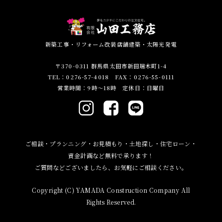
新築工事・リフォーム改装店舗建築・太陽光発電
〒370-0311 群馬県太田市新田瑞木町1-4
TEL：0276-57-4018 FAX：0276-55-0111
営業時間：9時～18時 定休日：日曜日
ご相談・プランニング・お見積もり・土地探し・住宅ローン・
資金計画など無料で承ります！
ご質問などございましたら、お気軽にご相談ください。
Copyright (C) YAMADA Construction Company All
Rights Reserved.