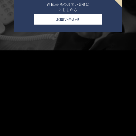
WEBからのお問い合せは
こちらから
お問い合わせ