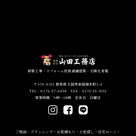
新築工事・リフォーム改装店舗建築・太陽光発電
〒370-0311 群馬県太田市新田瑞木町1-4
TEL：0276-57-4018 FAX：0276-55-0111
営業時間：9時～18時 定休日：日曜日
ご相談・プランニング・お見積もり・土地探し・住宅ローン・