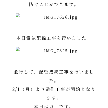
防ぐことができます。
本日電気配線工事を行いました。
並行して、配管接続工事を行いまし
た。
2/1（月）より造作工事が開始となり
ます。
本日は以上です。