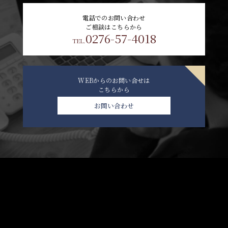
電話でのお問い合わせ
ご相談はこちらから
0276-57-4018
TEL.
WEBからのお問い合せは
こちらから
お問い合わせ