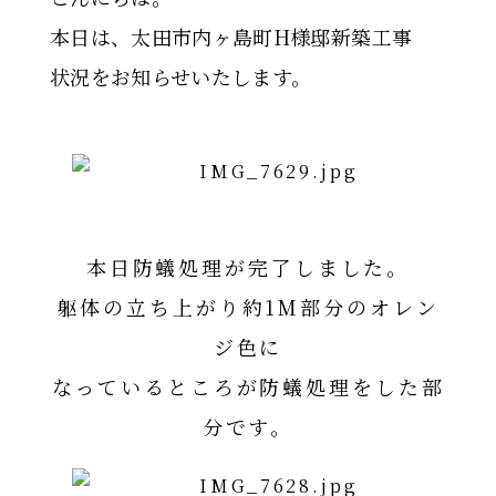
本日は、太田市内ヶ島町H様邸新築工事
状況をお知らせいたします。
本日防蟻処理が完了しました。
躯体の立ち上がり約1M部分のオレン
ジ色に
なっているところが防蟻処理をした部
分です。