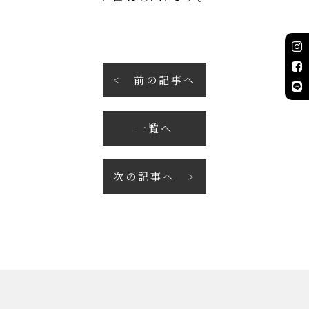
前の記事へ
一覧へ
次の記事へ