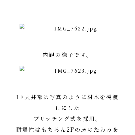
内観の様子です。
1F天井部は写真のように材木を橋渡
しにした
ブリッチング式を採用。
耐震性はもちろん2Fの床のたわみを