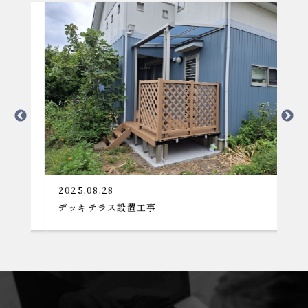
2025.08.28
2
デッキテラス設置工事
大