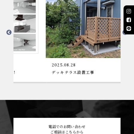
2025.08.28
デッキテラス設置工事
電話でのお問い合わせ
ご相談はこちらから