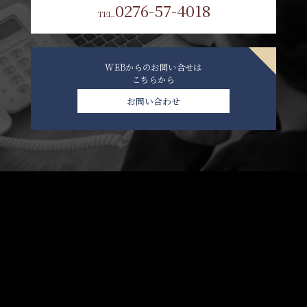
0276-57-4018
TEL.
WEBからのお問い合せは
こちらから
お問い合わせ