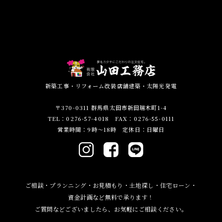
新築工事・リフォーム改装店舗建築・太陽光発電
〒370-0311 群馬県太田市新田瑞木町1-4
TEL：0276-57-4018 FAX：0276-55-0111
営業時間：9時～18時 定休日：日曜日
ご相談・プランニング・お見積もり・土地探し・住宅ローン・
資金計画など無料で承ります！
ご質問などございましたら、お気軽にご相談ください。