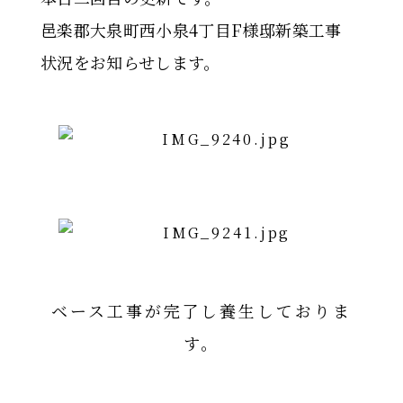
邑楽郡大泉町西小泉4丁目F様邸新築工事
状況をお知らせします。
ベース工事が完了し養生しておりま
す。