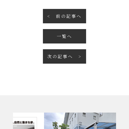
前の記事へ
一覧へ
次の記事へ