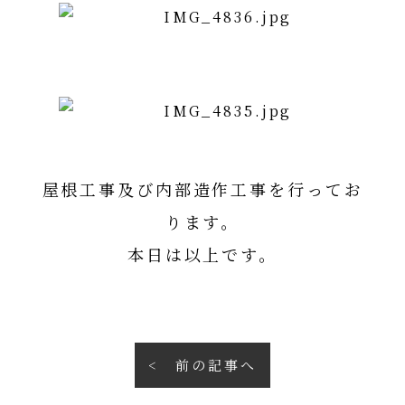
屋根工事及び内部造作工事を行ってお
ります。
本日は以上です。
前の記事へ