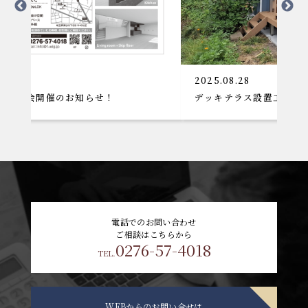
2025.08.28
知らせ！
デッキテラス設置工事
電話でのお問い合わせ
ご相談はこちらから
0276-57-4018
TEL.
WEBからのお問い合せは