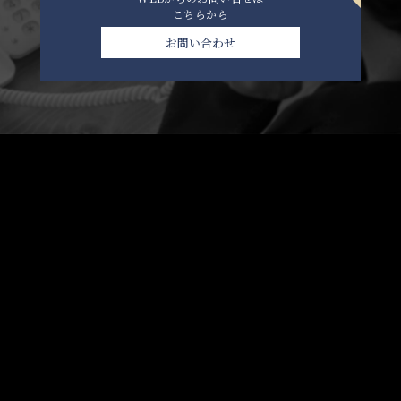
こちらから
お問い合わせ