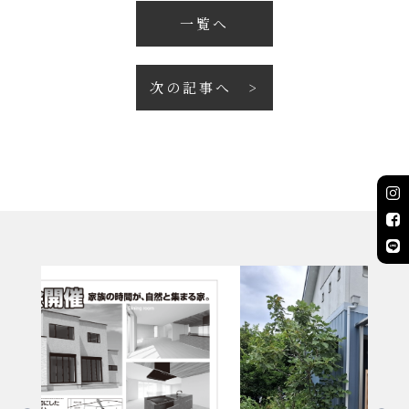
一覧へ
次の記事へ