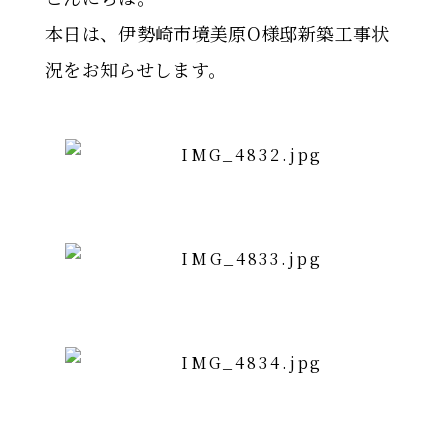
本日は、伊勢崎市境美原O様邸新築工事状
況をお知らせします。