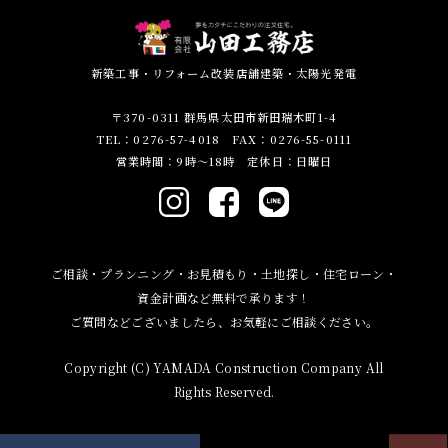
新築工事・リフォーム改装店舗建築・太陽光発電
〒370-0311 群馬県太田市新田瑞木町1-4
TEL：0276-57-4018 FAX：0276-55-0111
営業時間：9時～18時 定休日：日曜日
ご相談・プランニング・お見積もり・土地探し・住宅ローン・
資金計画など無料で承ります！
ご質問などございましたら、お気軽にご相談ください。
Copyright (C) YAMADA Construction Company All
Rights Reserved.