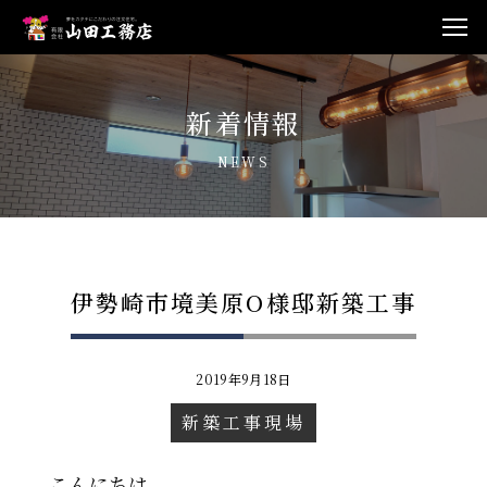
新着情報
NEWS
伊勢崎市境美原O様邸新築工事
2019年9月18日
新築工事現場
こんにちは。