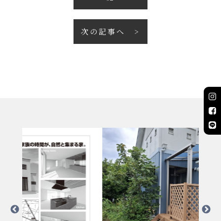
次の記事へ