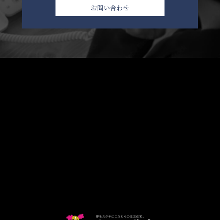
お問い合わせ