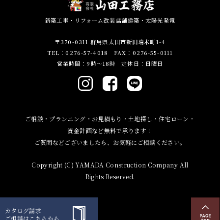
新築工事・リフォーム改装店舗建築・太陽光発電
〒370-0311 群馬県太田市新田瑞木町1-4
TEL：0276-57-4018 FAX：0276-55-0111
営業時間：9時～18時 定休日：日曜日
ご相談・プランニング・お見積もり・土地探し・住宅ローン・
資金計画など無料で承ります！
ご質問などございましたら、お気軽にご相談ください。
Copyright (C) YAMADA Construction Company All
Rights Reserved.
カタログ請求
ご相談はこちらから