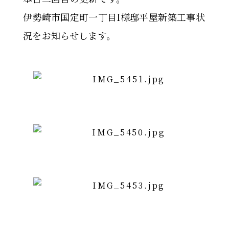
伊勢崎市国定町一丁目I様邸平屋新築工事状
況をお知らせします。