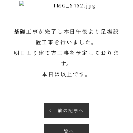
基礎工事が完了し本日午後より足場設
置工事を行いました。
明日より建て方工事を予定しておりま
す。
本日は以上です。
前の記事へ
一覧へ