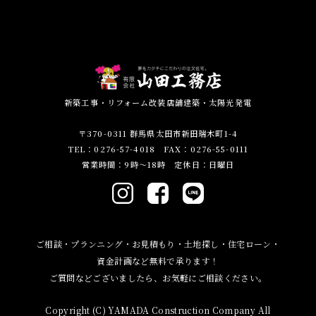
新築工事・リフォーム改装店舗建築・太陽光発電
〒370-0311 群馬県太田市新田瑞木町1-4
TEL：0276-57-4018 FAX：0276-55-0111
営業時間：9時～18時 定休日：日曜日
ご相談・プランニング・お見積もり・土地探し・住宅ローン・
資金計画など無料で承ります！
ご質問などございましたら、お気軽にご相談ください。
Copyright (C) YAMADA Construction Company All