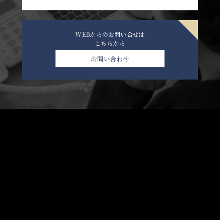
WEBからのお問い合せは
こちらから
お問い合わせ