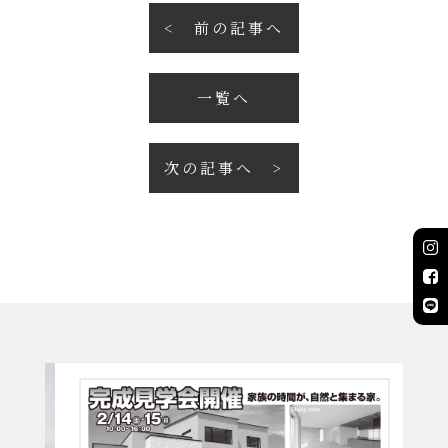
前の記事へ
一覧へ
次の記事へ