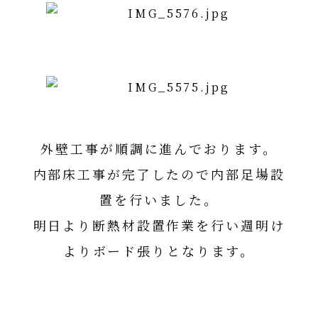
外壁工事が順調に進んでおります。
内部床工事が完了したので内部足場設
置を行いました。
明日より断熱材設置作業を行い週明け
よりボード張りとなります。