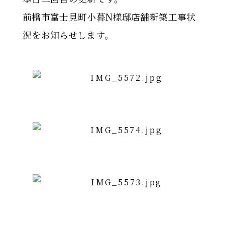
前橋市富士見町小暮N様邸店舗新築工事状
況をお知らせします。