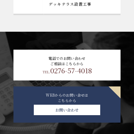
デッキテラス設置工事
電話でのお問い合わせ
ご相談はこちらから
0276-57-4018
TEL.
WEBからのお問い合せは
こちらから
お問い合わせ