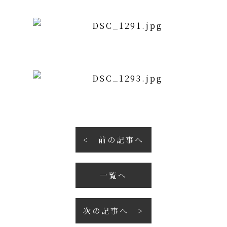
前の記事へ
一覧へ
次の記事へ