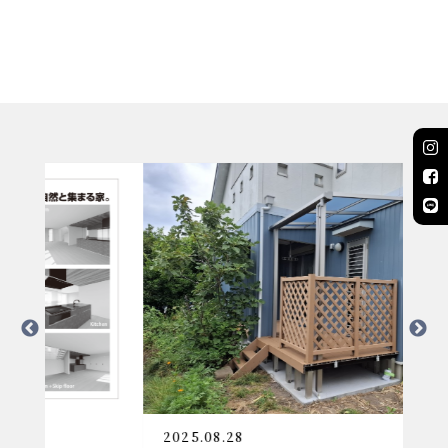
2025.08.28