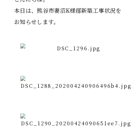
本日は、熊谷市妻沼K様邸新築工事状況を
お知らせします。