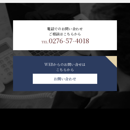
電話でのお問い合わせ
ご相談はこちらから
0276-57-4018
TEL.
WEBからのお問い合せは
こちらから
お問い合わせ