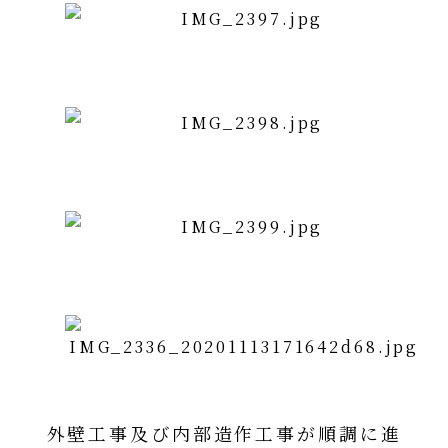
外壁工事及び内部造作工事が順調に進