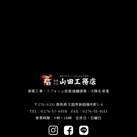
新築工事・リフォーム改装店舗建築・太陽光発電
〒370-0311 群馬県太田市新田瑞木町1-4
TEL：0276-57-4018 FAX：0276-55-0111
営業時間：9時～18時 定休日：日曜日