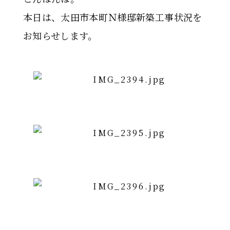
本日は、太田市本町Ｎ様邸新築工事状況を
お知らせします。