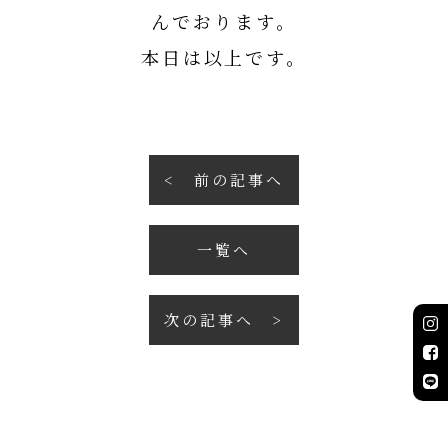
んでおります。
本日は以上です。
前の記事へ
一覧へ
次の記事へ