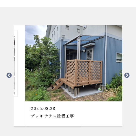
2025.08.28
デッキテラス設置工事