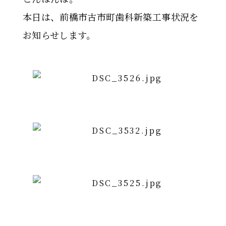
本日は、前橋市古市町歯科新築工事状況を
お知らせします。