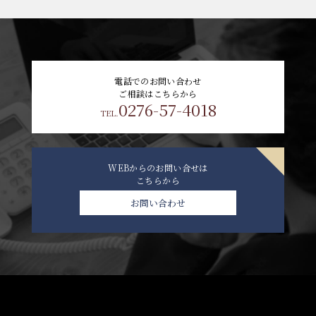
電話でのお問い合わせ
ご相談はこちらから
0276-57-4018
TEL.
WEBからのお問い合せは
こちらから
お問い合わせ