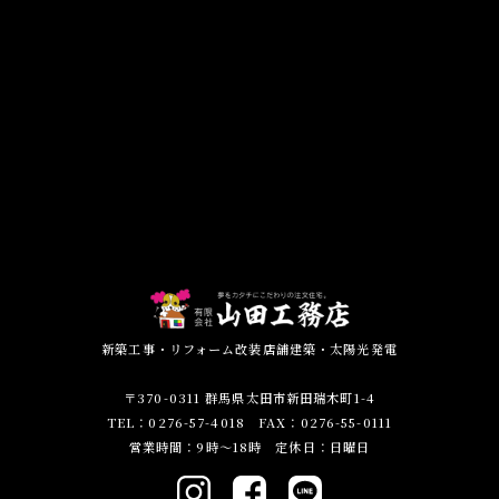
新築工事・リフォーム改装店舗建築・太陽光発電
〒370-0311 群馬県太田市新田瑞木町1-4
TEL：0276-57-4018 FAX：0276-55-0111
営業時間：9時～18時 定休日：日曜日