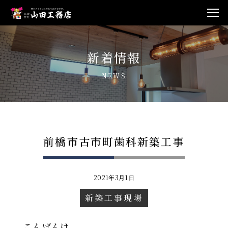
新着情報
NEWS
前橋市古市町歯科新築工事
2021年3月1日
新築工事現場
こんばんは。