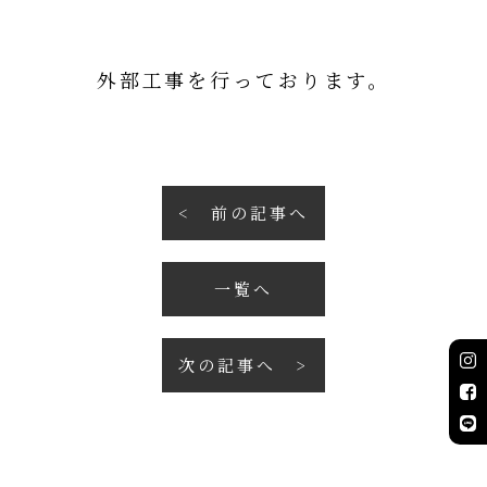
外部工事を行っております。
前の記事へ
一覧へ
次の記事へ