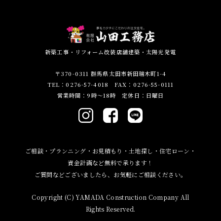
新築工事・リフォーム改装店舗建築・太陽光発電
〒370-0311 群馬県太田市新田瑞木町1-4
TEL：0276-57-4018 FAX：0276-55-0111
営業時間：9時～18時 定休日：日曜日
ご相談・プランニング・お見積もり・土地探し・住宅ローン・
資金計画など無料で承ります！
ご質問などございましたら、お気軽にご相談ください。
Copyright (C) YAMADA Construction Company All
Rights Reserved.