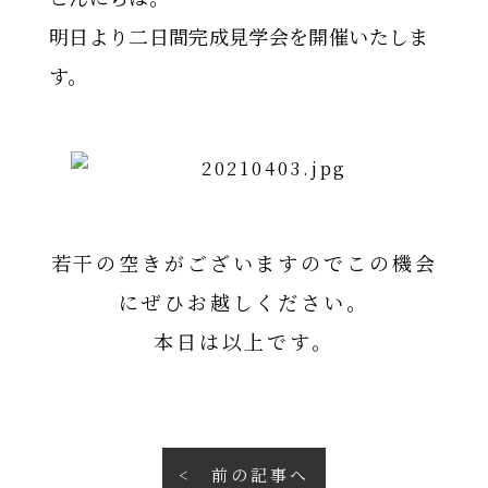
明日より二日間完成見学会を開催いたしま
す。
若干の空きがございますのでこの機会
にぜひお越しください。
本日は以上です。
前の記事へ