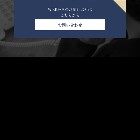
WEBからのお問い合せは
こちらから
お問い合わせ