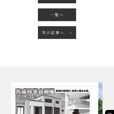
一覧へ
次の記事へ