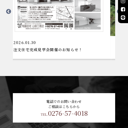
2025.08.28
学会開催のお知らせ！
デッキテラス設置工事
電話でのお問い合わせ
ご相談はこちらから
0276-57-4018
TEL.