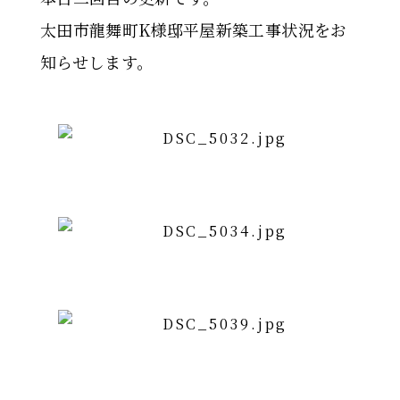
太田市龍舞町K様邸平屋新築工事状況をお
知らせします。