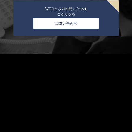
WEBからのお問い合せは
こちらから
お問い合わせ