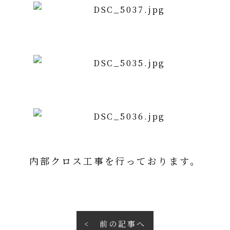
内部クロス工事を行っております。
前の記事へ