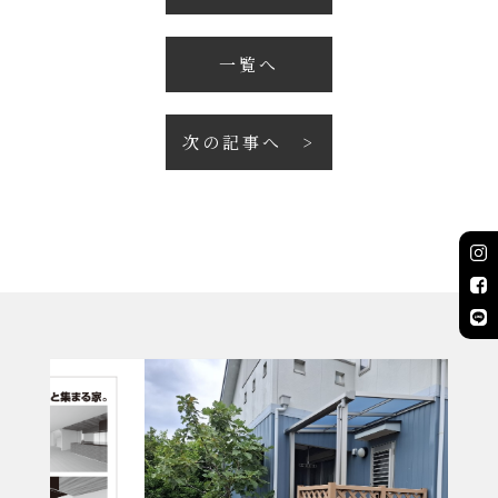
一覧へ
次の記事へ