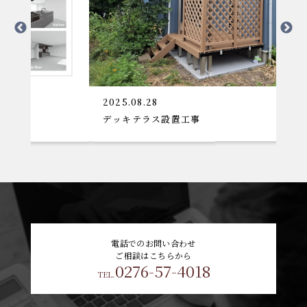
2025.08.28
デッキテラス設置工事
電話でのお問い合わせ
ご相談はこちらから
0276-57-4018
TEL.