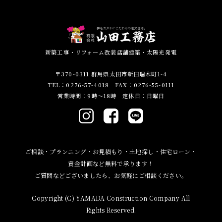
新築工事・リフォーム改装店舗建築・太陽光発電
〒370-0311 群馬県太田市新田瑞木町1-4
TEL：0276-57-4018 FAX：0276-55-0111
営業時間：9時～18時 定休日：日曜日
ご相談・プランニング・お見積もり・土地探し・住宅ローン・
資金計画など無料で承ります！
ご質問などございましたら、お気軽にご相談ください。
Copyright (C) YAMADA Construction Company All
Rights Reserved.