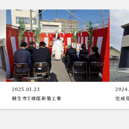
2024.11.22
2
完成見学会のお知らせです!(^^)!