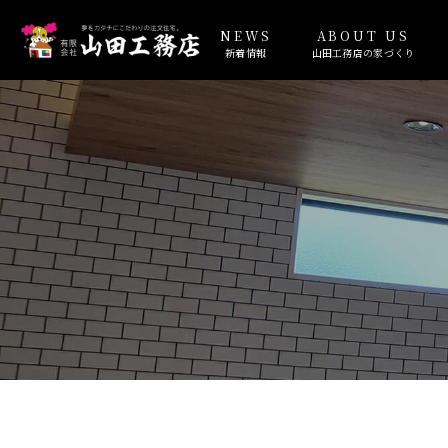
NEWS
ABOUT US
新着情報
山田工務店の家づくり