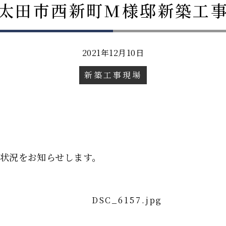
太田市西新町M様邸新築工
2021年12月10日
新築工事現場
状況をお知らせします。