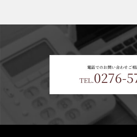
電話でのお問い合わせ
ご相
0276-5
TEL.