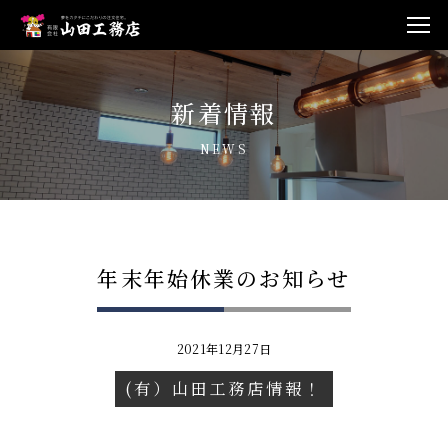
新着情報
NEWS
年末年始休業のお知らせ
2021年12月27日
(有）山田工務店情報！