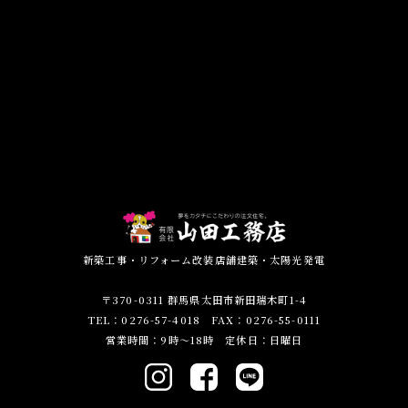
新築工事・リフォーム改装店舗建築・太陽光発電
〒370-0311 群馬県太田市新田瑞木町1-4
TEL：0276-57-4018 FAX：0276-55-0111
営業時間：9時～18時 定休日：日曜日