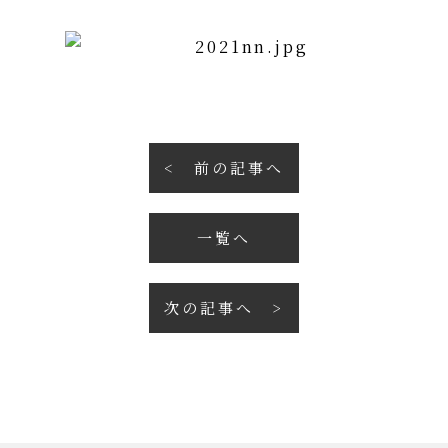
前の記事へ
一覧へ
次の記事へ