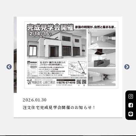
2026.01.30
2
注文住宅完成見学会開催のお知らせ！