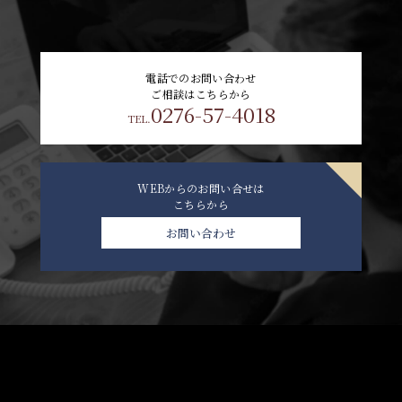
電話でのお問い合わせ
ご相談はこちらから
0276-57-4018
TEL.
WEBからのお問い合せは
こちらから
お問い合わせ