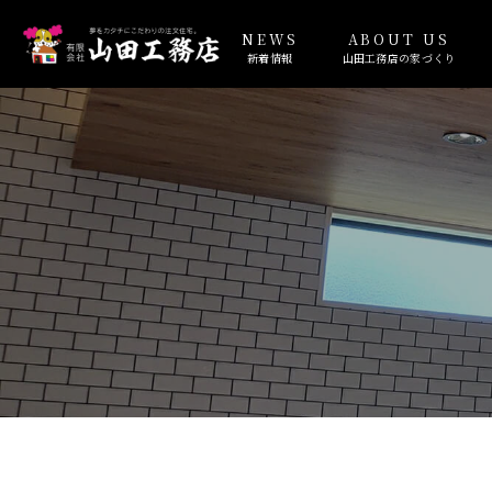
NEWS
ABOUT US
新着情報
山田工務店の家づくり