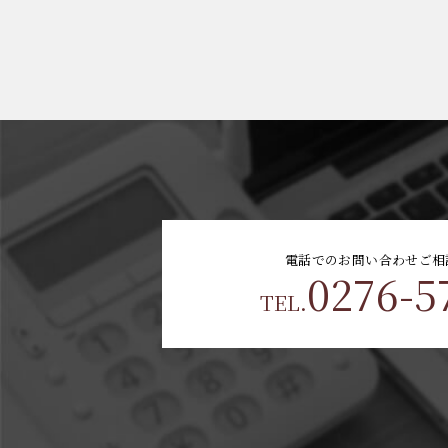
電話でのお問い合わせ
ご相
0276-5
TEL.