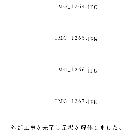
外部工事が完了し足場が解体しました。