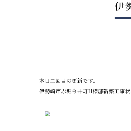
伊
本日二回目の更新です。
伊勢崎市赤堀今井町H様邸新築工事状