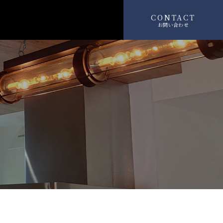
CONTACT
お問い合わせ