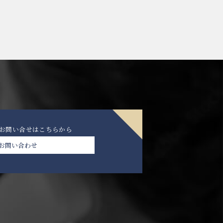
のお問い合せは
こちらから
お問い合わせ