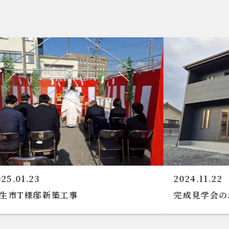
2024.11.22
2
完成見学会のお知らせです!(^^)!