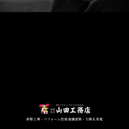
新築工事・リフォーム改装店舗建築・太陽光発電