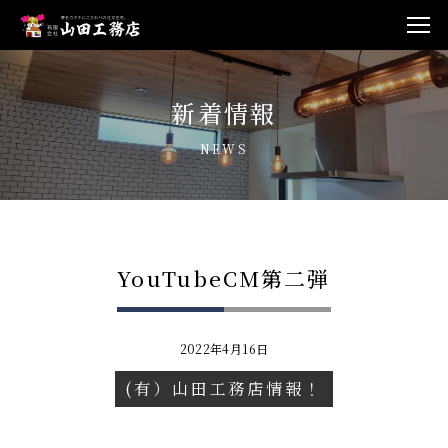
新着情報
NEWS
YouTubeCM第二弾
2022年4月16日
(有）山田工務店情報！