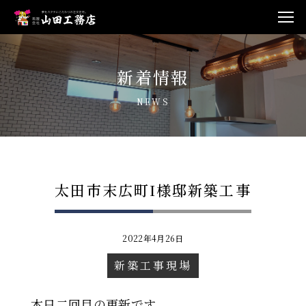
新着情報
NEWS
太田市末広町I様邸新築工事
2022年4月26日
新築工事現場
本日二回目の更新です。