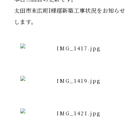
太田市末広町I様邸新築工事状況をお知らせ
します。