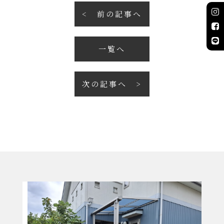
前の記事へ
一覧へ
次の記事へ