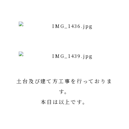
土台及び建て方工事を行っておりま
す。
本日は以上です。