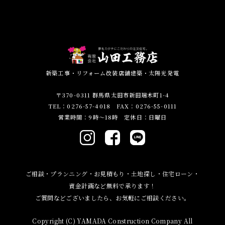
新築工事・リフォーム改装店舗建築・太陽光発電
〒370-0311 群馬県太田市新田瑞木町1-4
TEL：0276-57-4018 FAX：0276-55-0111
営業時間：9時～18時 定休日：日曜日
ご相談・プランニング・お見積もり・土地探し・住宅ローン・
資金計画など無料で承ります！
ご質問などございましたら、お気軽にご相談ください。
Copyright (C) YAMADA Construction Company All