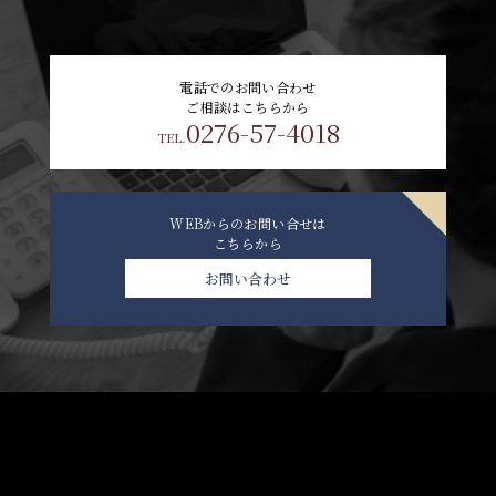
電話でのお問い合わせ
ご相談はこちらから
0276-57-4018
TEL.
WEBからのお問い合せは
こちらから
お問い合わせ