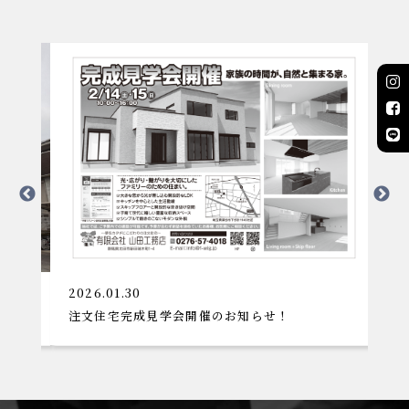
2026.01.30
2
注文住宅完成見学会開催のお知らせ！
デ