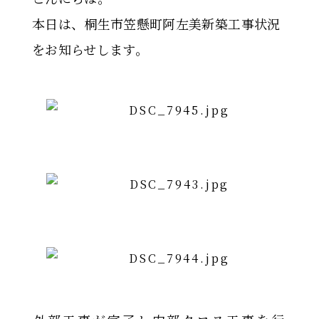
本日は、桐生市笠懸町阿左美新築工事状況
をお知らせします。