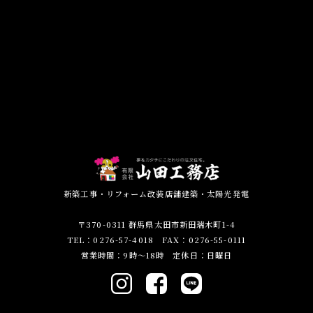
新築工事・リフォーム改装店舗建築・太陽光発電
〒370-0311 群馬県太田市新田瑞木町1-4
TEL：0276-57-4018 FAX：0276-55-0111
営業時間：9時～18時 定休日：日曜日