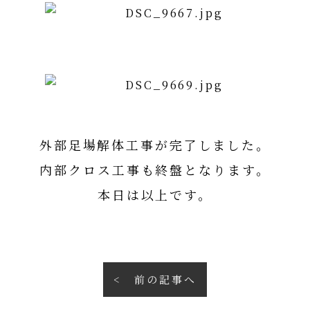
外部足場解体工事が完了しました。
内部クロス工事も終盤となります。
本日は以上です。
前の記事へ