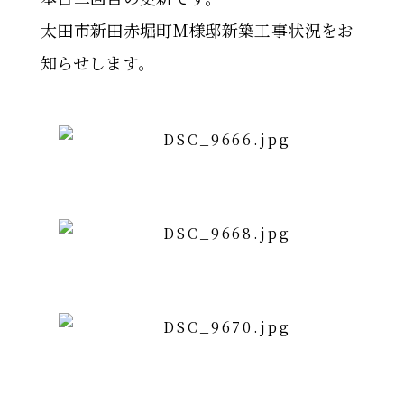
太田市新田赤堀町M様邸新築工事状況をお
知らせします。