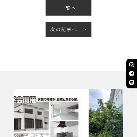
一覧へ
次の記事へ