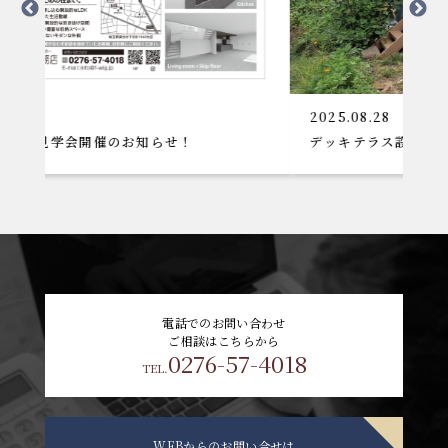
2025.08.28
お知らせ！
デッキテラス設置工事
電話でのお問い合わせ
ご相談はこちらから
0276-57-4018
TEL.
WEBからのお問い合せは