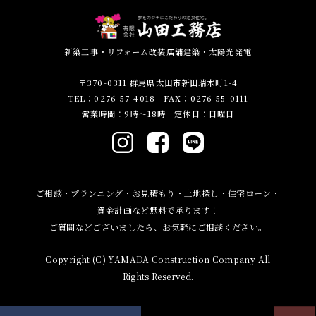
新築工事・リフォーム改装店舗建築・太陽光発電
〒370-0311 群馬県太田市新田瑞木町1-4
TEL：0276-57-4018 FAX：0276-55-0111
営業時間：9時～18時 定休日：日曜日
ご相談・プランニング・お見積もり・土地探し・住宅ローン・
資金計画など無料で承ります！
ご質問などございましたら、お気軽にご相談ください。
Copyright (C) YAMADA Construction Company All
Rights Reserved.