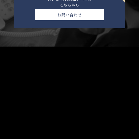
こちらから
お問い合わせ