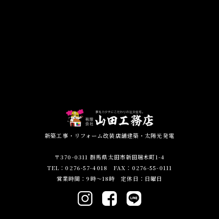
新築工事・リフォーム改装店舗建築・太陽光発電
〒370-0311 群馬県太田市新田瑞木町1-4
TEL：0276-57-4018 FAX：0276-55-0111
営業時間：9時～18時 定休日：日曜日