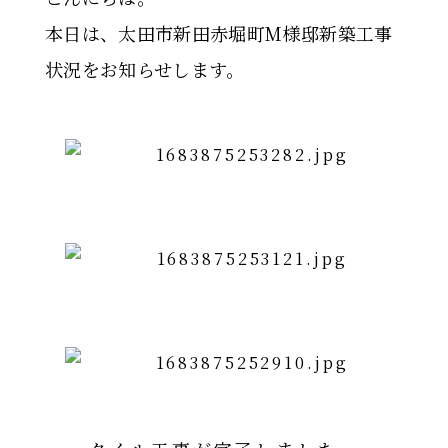
本日は、太田市新田赤堀町M様邸新築工事
状況をお知らせします。