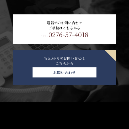
電話でのお問い合わせ
ご相談はこちらから
0276-57-4018
TEL.
WEBからのお問い合せは
こちらから
お問い合わせ