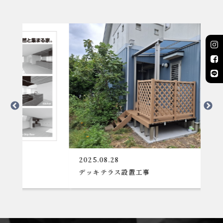
2025.08.28
デッキテラス設置工事