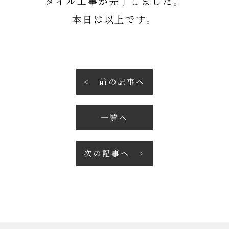
タイル工事が完了しました。
本日は以上です。
前の記事へ
一覧へ
次の記事へ