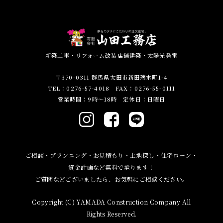
新築工事・リフォーム改装店舗建築・太陽光発電
〒370-0311 群馬県太田市新田瑞木町1-4
TEL：0276-57-4018 FAX：0276-55-0111
営業時間：9時～18時 定休日：日曜日
ご相談・プランニング・お見積もり・土地探し・住宅ローン・
資金計画など無料で承ります！
ご質問などございましたら、お気軽にご相談ください。
Copyright (C) YAMADA Construction Company All
Rights Reserved.