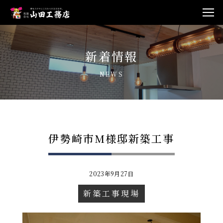
新着情報
NEWS
伊勢崎市M様邸新築工事
2023年9月27日
新築工事現場