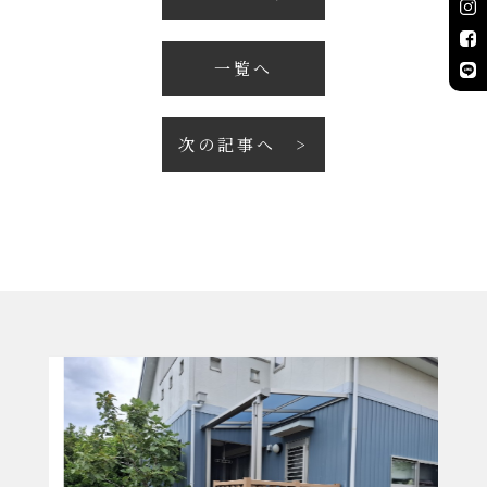
一覧へ
次の記事へ