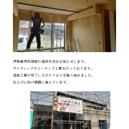
伊勢崎市M様邸の進捗状況をお知らせします。
サイディングのコーキング工事を行っております。
塗装工事が完了したのでクロスを貼り始めました。
仕上げに向け順調に進んでいます。