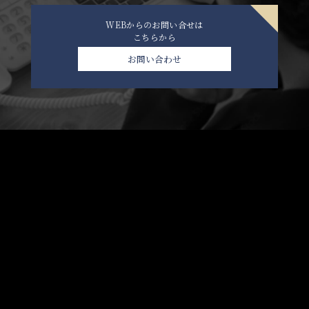
WEBからのお問い合せは
こちらから
お問い合わせ