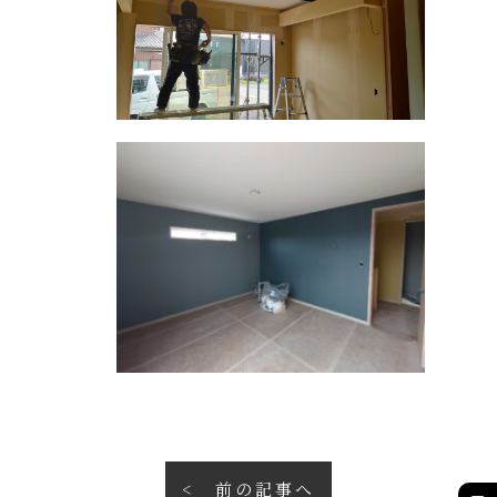
前の記事へ