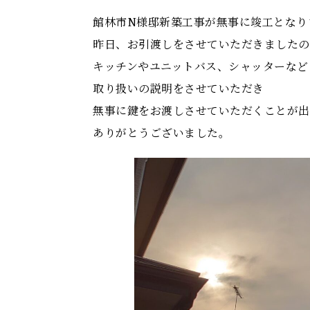
館林市N様邸新築工事が無事に竣工となり
昨日、お引渡しをさせていただきましたの
キッチンやユニットバス、シャッターなど
取り扱いの説明をさせていただき
無事に鍵をお渡しさせていただくことが出
ありがとうございました。