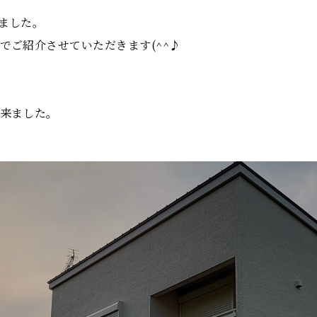
ました。
でご紹介させていただきます(^^♪
来ました。