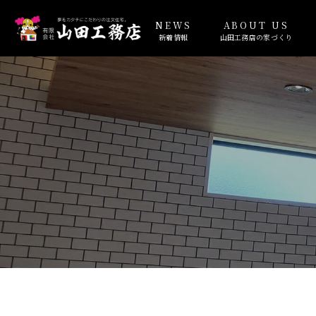
NEWS
ABOUT US
新着情報
山田工務店の家づくり