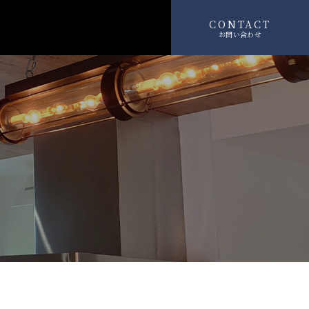
CONTACT
お問い合わせ