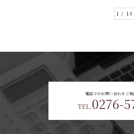
1 / 13
電話でのお問い合わせ
ご相
0276-5
TEL.