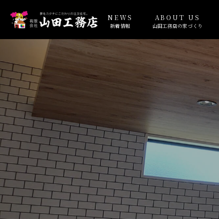
NEWS
ABOUT US
新着情報
山田工務店の家づくり