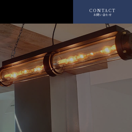
CONTACT
お問い合わせ