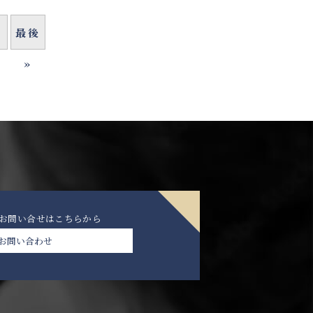
最後
»
のお問い合せは
こちらから
お問い合わせ