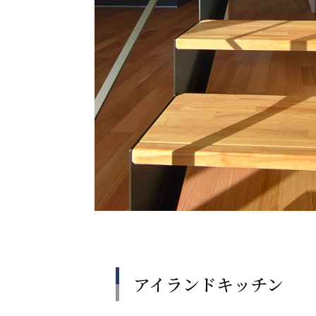
アイランドキッチン