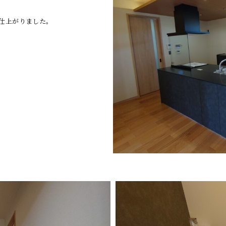
仕上がりました。