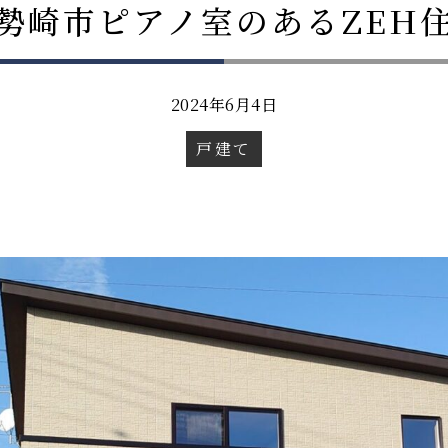
勢崎市ピアノ室のあるZEH
2024年6月4日
戸建て