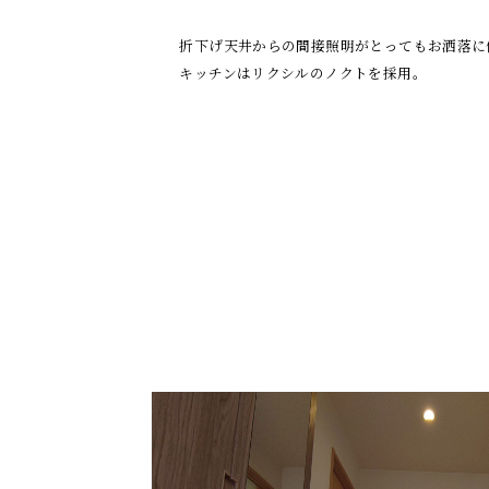
折下げ天井からの間接照明がとってもお洒落に
キッチンはリクシルのノクトを採用。