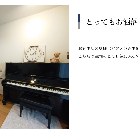
とってもお洒落
お施主様の奥様はピアノの先生
こちらの空間をとても気に入っ