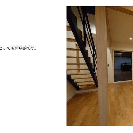
でとっても開放的です。