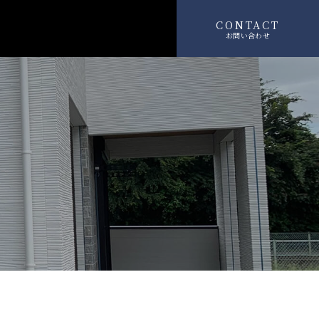
CONTACT
お問い合わせ