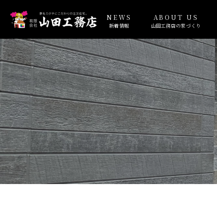
NEWS
ABOUT US
新着情報
山田工務店の家づくり