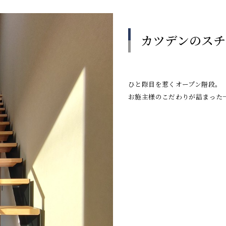
カツデンのスチ
ひと際目を惹くオープン階段。
お施主様のこだわりが詰まった