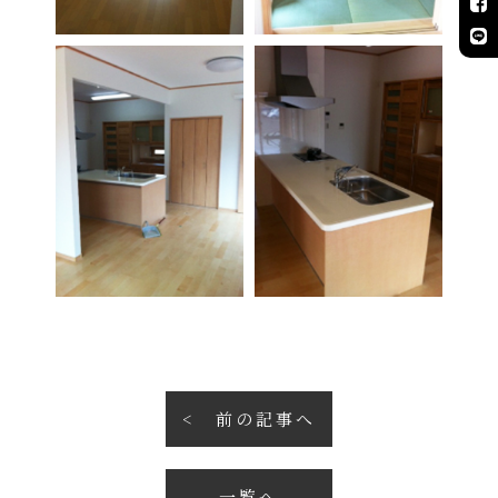
前の記事へ
一覧へ