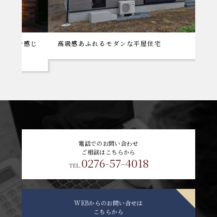
を感じ
高級感あふれるモダンな平屋住宅
電話でのお問い合わせ
ご相談はこちらから
0276-57-4018
TEL.
WEBからのお問い合せは
こちらから