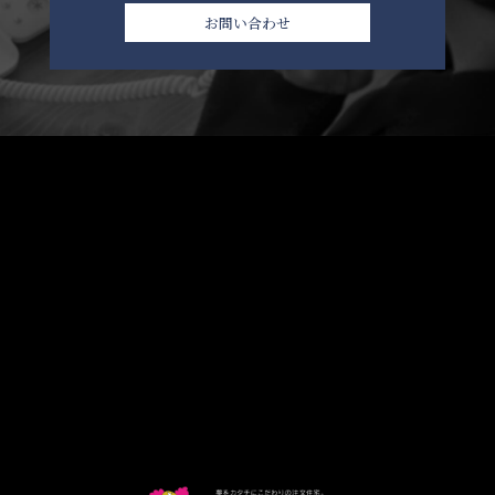
お問い合わせ