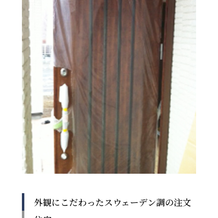
外観にこだわったスウェーデン調の注文