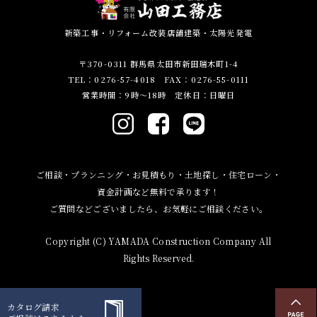
新築工事・リフォーム改装店舗建築・太陽光発電
〒370-0311 群馬県太田市新田瑞木町1-4
TEL：0276-57-4018 FAX：0276-55-0111
営業時間：9時～18時 定休日：日曜日
ご相談・プランニング・お見積もり・土地探し・住宅ローン・
資金計画など無料で承ります！
ご質問などございましたら、お気軽にご相談ください。
Copyright (C) YAMADA Construction Company All
Rights Reserved.
カタログ請求